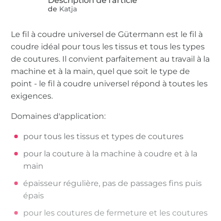
de
Katja
Le fil à coudre universel de Gütermann est le fil à
coudre idéal pour tous les tissus et tous les types
de coutures. Il convient parfaitement au travail à la
machine et à la main, quel que soit le type de
point - le fil à coudre universel répond à toutes les
exigences.
Domaines d'application:
pour tous les tissus et types de coutures
pour la couture à la machine à coudre et à la
main
épaisseur régulière, pas de passages fins puis
épais
pour les coutures de fermeture et les coutures