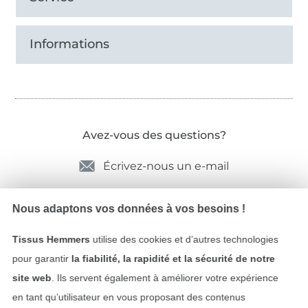
Informations
Avez-vous des questions?
Écrivez-nous un e-mail
Nous adaptons vos données à vos besoins !
Sécurité garantie
Tissus Hemmers
utilise des cookies et d’autres technologies
pour garantir
la fiabilité, la rapidité et la sécurité de notre
site web
. Ils servent également à améliorer votre expérience
en tant qu’utilisateur en vous proposant des contenus