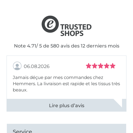
Note 4.71/ 5 de 580 avis des 12 derniers mois
06.08.2026
Jamais déçue par mes commandes chez
Hemmers. La livraison est rapide et les tissus très
beaux.
Voir tous les 11495 commentaires
Service