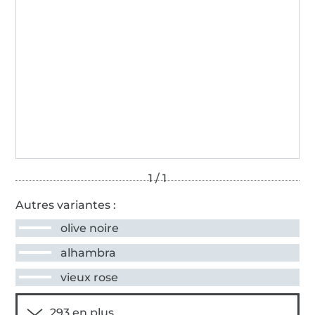
Autres variantes :
olive noire
alhambra
vieux rose