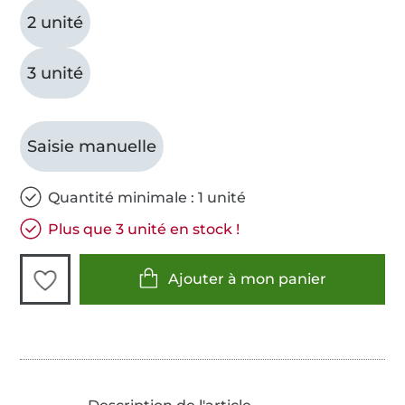
2 unité
3 unité
Saisie manuelle
Quantité minimale : 1 unité
Plus que 3 unité en stock !
Ajouter à mon panier