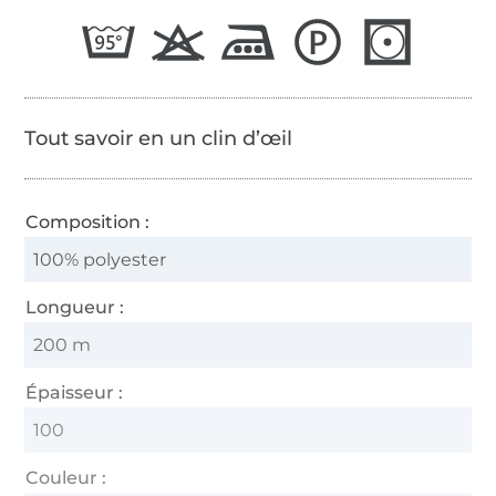
65/2
Tout savoir en un clin d’œil
Composition :
100% polyester
Longueur :
200 m
Épaisseur :
100
Couleur :