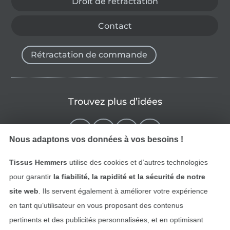
Droit de rétractation
Contact
Rétractation de commande
Trouvez plus d’idées
Nous adaptons vos données à vos besoins !
Tissus Hemmers
utilise des cookies et d’autres technologies
pour garantir
la fiabilité, la rapidité et la sécurité de notre
site web
. Ils servent également à améliorer votre expérience
en tant qu’utilisateur en vous proposant des contenus
pertinents et des publicités personnalisées, et en optimisant