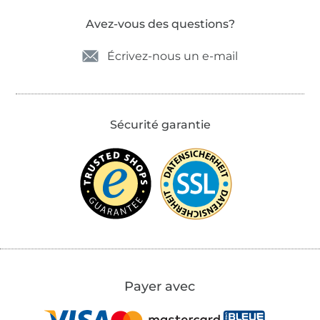
Avez-vous des questions?
Écrivez-nous un e-mail
Sécurité garantie
Payer avec