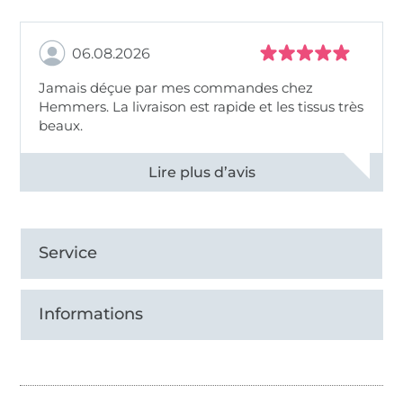
06.08.2026
Jamais déçue par mes commandes chez
Hemmers. La livraison est rapide et les tissus très
beaux.
Voir tous les 11496 commentaires
Service
Informations