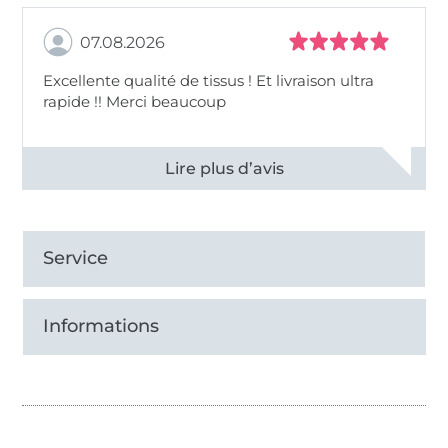
07.08.2026
Excellente qualité de tissus ! Et livraison ultra
rapide !! Merci beaucoup
Voir tous les 11496 commentaires
Service
Informations