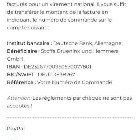
facturés pour un virement national. Il vous suffit
de transférer le montant de la facture en
indiquant le numéro de commande sur le
compte suivant :
Institut bancaire :
Deutsche Bank, Allemagne
Bénéficiaire :
Stoffe Bruenink und Hemmers
GmbH
IBAN :
DE23267700950570077801
BIC/SWIFT :
DEUTDE3B267
Référence :
Votre Numéro de Commande
Attention:
Les règlements par chèque ne sont pas
acceptés !
PayPal