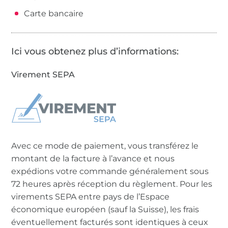
Carte bancaire
Ici vous obtenez plus d’informations:
Virement SEPA
Avec ce mode de paiement, vous transférez le
montant de la facture à l’avance et nous
expédions votre commande généralement sous
72 heures après réception du règlement. Pour les
virements SEPA entre pays de l’Espace
économique européen (sauf la Suisse), les frais
éventuellement facturés sont identiques à ceux