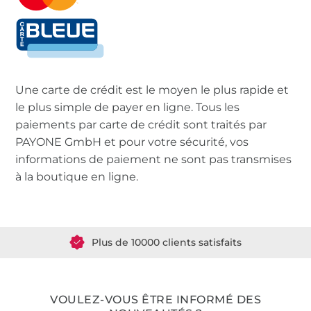
Une carte de crédit est le moyen le plus rapide et
le plus simple de payer en ligne. Tous les
paiements par carte de crédit sont traités par
PAYONE GmbH et pour votre sécurité, vos
informations de paiement ne sont pas transmises
à la boutique en ligne.
Plus de 1.8 millions de mètres de tissu en stock
Plus de 10000 clients satisfaits
36 ans d'expérience
VOULEZ-VOUS ÊTRE INFORMÉ DES