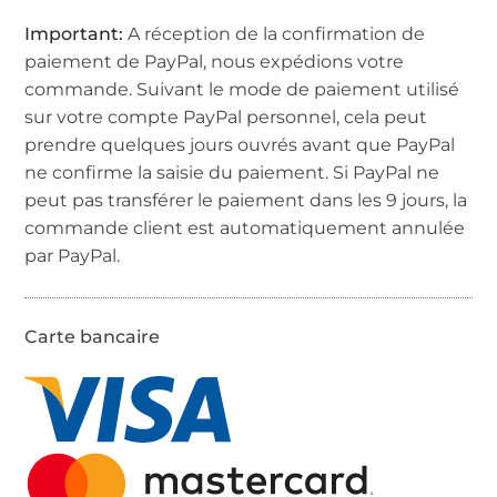
Important:
A réception de la confirmation de
paiement de PayPal, nous expédions votre
commande. Suivant le mode de paiement utilisé
sur votre compte PayPal personnel, cela peut
prendre quelques jours ouvrés avant que PayPal
ne confirme la saisie du paiement. Si PayPal ne
peut pas transférer le paiement dans les 9 jours, la
commande client est automatiquement annulée
par PayPal.
Carte bancaire