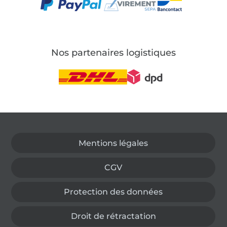
Nos partenaires logistiques
Passer à la boutique allemande
Mentions légales
CGV
Protection des données
Droit de rétractation