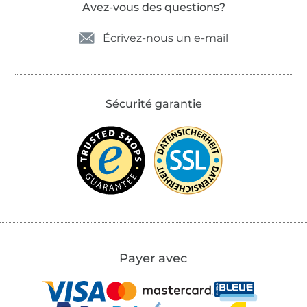
Avez-vous des questions?
Écrivez-nous un e-mail
Sécurité garantie
Payer avec