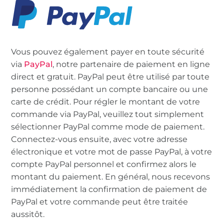
Vous pouvez également payer en toute sécurité
via
PayPal
, notre partenaire de paiement en ligne
direct et gratuit. PayPal peut être utilisé par toute
personne possédant un compte bancaire ou une
carte de crédit. Pour régler le montant de votre
commande via PayPal, veuillez tout simplement
sélectionner PayPal comme mode de paiement.
Connectez-vous ensuite, avec votre adresse
électronique et votre mot de passe PayPal, à votre
compte PayPal personnel et confirmez alors le
montant du paiement. En général, nous recevons
immédiatement la confirmation de paiement de
PayPal et votre commande peut être traitée
aussitôt.