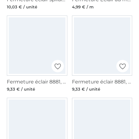
10,03 € / unité
4,99 € / m
Fermeture éclair 8881, gris foncé
Fermeture éclair 8881, rouge
9,33 € / unité
9,33 € / unité