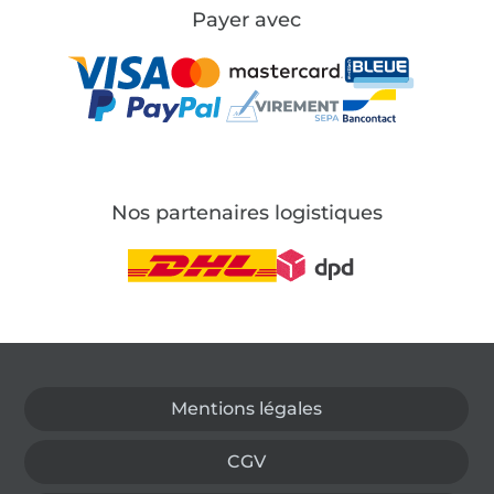
Payer avec
Nos partenaires logistiques
Passer à la boutique allemande
Mentions légales
CGV