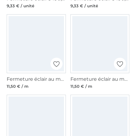
9,33 € / unité
9,33 € / unité
Fermeture éclair au mètre, jaune fluo
Fermeture éclair au mètre, émeraude
11,50 € / m
11,50 € / m