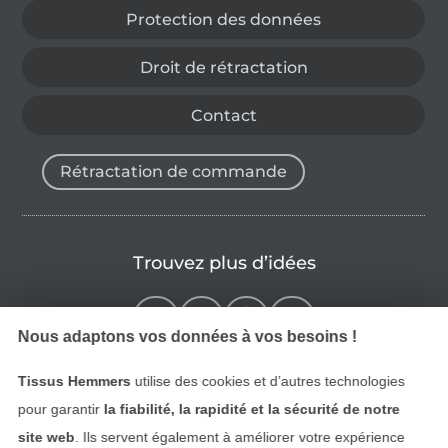
Protection des données
Droit de rétractation
Contact
Rétractation de commande
Trouvez plus d’idées
Nous adaptons vos données à vos besoins !
Tissus Hemmers
utilise des cookies et d’autres technologies
pour garantir
la fiabilité, la rapidité et la sécurité de notre
site web
. Ils servent également à améliorer votre expérience