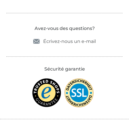
Avez-vous des questions?
Écrivez-nous un e-mail
Sécurité garantie