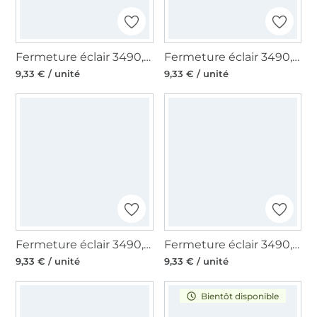
Fermeture éclair 3490, gris-vert
Fermeture éclair 3490, rouge
9,33 € / unité
9,33 € / unité
Fermeture éclair 3490, gris
Fermeture éclair 3490, argent
9,33 € / unité
9,33 € / unité
Bientôt disponible