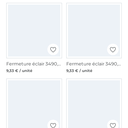
Fermeture éclair 3490, chamois
Fermeture éclair 3490, pink
9,33 € / unité
9,33 € / unité