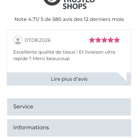
Note 4.71/ 5 de 580 avis des 12 derniers mois
07.08.2026
Excellente qualité de tissus ! Et livraison ultra
rapide !! Merci beaucoup
Voir tous les 11498 commentaires
Service
Informations