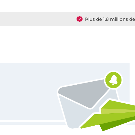
Plus de 1.8 millions d
Vous êtes abonné à la newsletter de Tissus Hemmers.