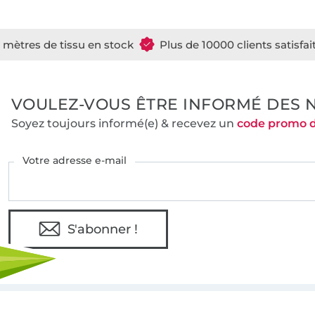
e mètres de tissu en stock
Plus de 10000 clients satisfai
VOULEZ-VOUS ÊTRE INFORMÉ DES 
Soyez toujours informé(e) & recevez un
code promo 
Votre adresse e-mail
S'abonner !