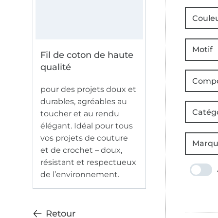
Coule
Motif
Fil de coton de haute
qualité
Compo
pour des projets doux et
durables, agréables au
Catég
toucher et au rendu
élégant. Idéal pour tous
vos projets de couture
Marqu
et de crochet – doux,
résistant et respectueux
de l’environnement.
Retour