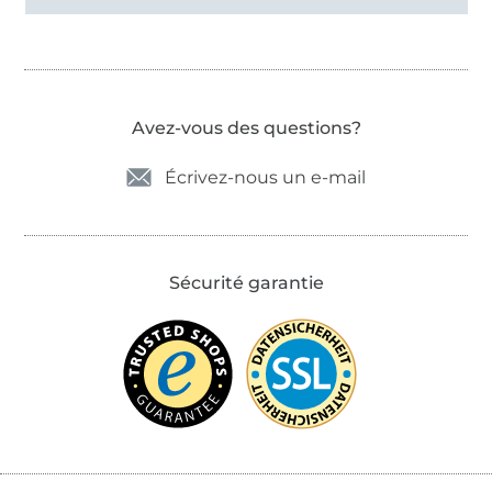
Avez-vous des questions?
Écrivez-nous un e-mail
Sécurité garantie