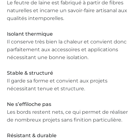
Le feutre de laine est fabriqué à partir de fibres
naturelles et incarne un savoir-faire artisanal aux
qualités intemporelles.
Isolant thermique
Il conserve très bien la chaleur et convient donc
parfaitement aux accessoires et applications
nécessitant une bonne isolation.
Stable & structuré
Il garde sa forme et convient aux projets
nécessitant tenue et structure.
Ne s’effiloche pas
Les bords restent nets, ce qui permet de réaliser
de nombreux projets sans finition particulière.
Résistant & durable