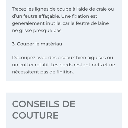
Tracez les lignes de coupe à l’aide de craie ou
d’un feutre effaçable. Une fixation est
généralement inutile, car le feutre de laine
ne glisse presque pas.
3. Couper le matériau
Découpez avec des ciseaux bien aiguisés ou
un cutter rotatif. Les bords restent nets et ne
nécessitent pas de finition.
CONSEILS DE
COUTURE