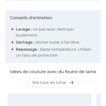
Conseils d'entretien
Lavage :
ne pas laver. Nettoyer
localement.
Séchage :
sécher à plat à l’air libre.
Repassage :
basse température. Utiliser
un tissu de protection.
Idées de couture avec du feutre de laine
Voir tous les tutos