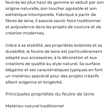
feutrés les plus haut de gamme et séduit par son
origine naturelle, son toucher agréable et son
esthétique intemporelle. Fabriqué à partir de
fibres de laine, il associe savoir-faire traditionnel
et polyvalence dans les projets de couture et de
création modernes.
Grâce à sa stabilité, ses propriétés isolantes et sa
durabilité, le feutre de laine est particulièrement
adapté aux accessoires, à la décoration et aux
créations de qualité au style naturel. Sa surface
élégante et ses caractéristiques typiques en font
un matériau apprécié pour des projets créatifs
alliant exigence et longévité.
Principales propriétés du feutre de laine
Matériau naturel traditionnel