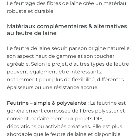
Le feutrage des fibres de laine crée un matériau
robuste et durable.
Matériaux complémentaires & alternatives
au feutre de laine
Le feutre de laine séduit par son origine naturelle,
son aspect haut de gamme et son toucher
agréable. Selon le projet, d’autres types de feutre
peuvent également être intéressants,
notamment pour plus de flexibilité, différentes
épaisseurs ou une résistance accrue.
Feutrine – simple & polyvalente :
La feutrine est
généralement composée de fibres polyester et
convient parfaitement aux projets DIY,
décorations ou activités créatives. Elle est plus
abordable que le feutre de laine et disponible