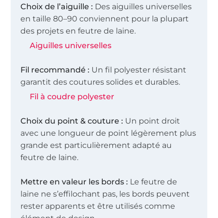
Choix de l’aiguille :
Des aiguilles universelles
en taille 80–90 conviennent pour la plupart
des projets en feutre de laine.
Aiguilles universelles
Fil recommandé :
Un fil polyester résistant
garantit des coutures solides et durables.
Fil à coudre polyester
Choix du point & couture :
Un point droit
avec une longueur de point légèrement plus
grande est particulièrement adapté au
feutre de laine.
Mettre en valeur les bords :
Le feutre de
laine ne s’effilochant pas, les bords peuvent
rester apparents et être utilisés comme