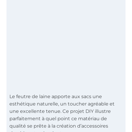
Le feutre de laine apporte aux sacs une
esthétique naturelle, un toucher agréable et
une excellente tenue. Ce projet DIY illustre
parfaitement à quel point ce matériau de
qualité se prête à la création d’accessoires