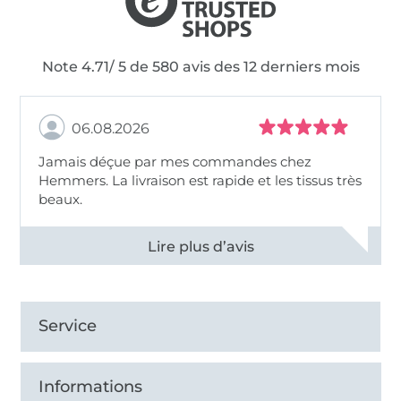
Note 4.71/ 5 de 580 avis des 12 derniers mois
06.08.2026
Jamais déçue par mes commandes chez
Hemmers. La livraison est rapide et les tissus très
beaux.
Voir tous les 11496 commentaires
Service
Informations