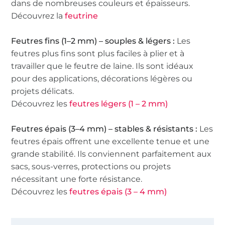
dans de nombreuses couleurs et épaisseurs.
Découvrez la
feutrine
Feutres fins (1–2 mm) – souples & légers :
Les
feutres plus fins sont plus faciles à plier et à
travailler que le feutre de laine. Ils sont idéaux
pour des applications, décorations légères ou
projets délicats.
Découvrez les
feutres légers (1 – 2 mm)
Feutres épais (3–4 mm) – stables & résistants :
Les
feutres épais offrent une excellente tenue et une
grande stabilité. Ils conviennent parfaitement aux
sacs, sous-verres, protections ou projets
nécessitant une forte résistance.
Découvrez les
feutres épais (3 – 4 mm)