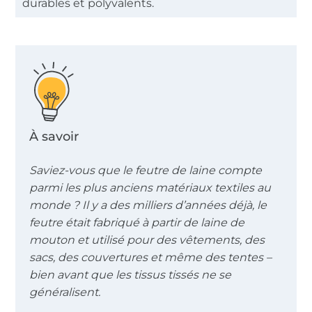
durables et polyvalents.
À savoir
Saviez-vous que le feutre de laine compte
parmi les plus anciens matériaux textiles au
monde ? Il y a des milliers d’années déjà, le
feutre était fabriqué à partir de laine de
mouton et utilisé pour des vêtements, des
sacs, des couvertures et même des tentes –
bien avant que les tissus tissés ne se
généralisent.