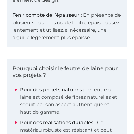
élément de design.
Tenir compte de l’épaisseur :
En présence de
plusieurs couches ou de feutre épais, cousez
lentement et utilisez, si nécessaire, une
aiguille légèrement plus épaisse.
Pourquoi choisir le feutre de laine pour
vos projets ?
Pour des projets naturels :
Le feutre de
laine est composé de fibres naturelles et
séduit par son aspect authentique et
haut de gamme.
Pour des réalisations durables :
Ce
matériau robuste est résistant et peut