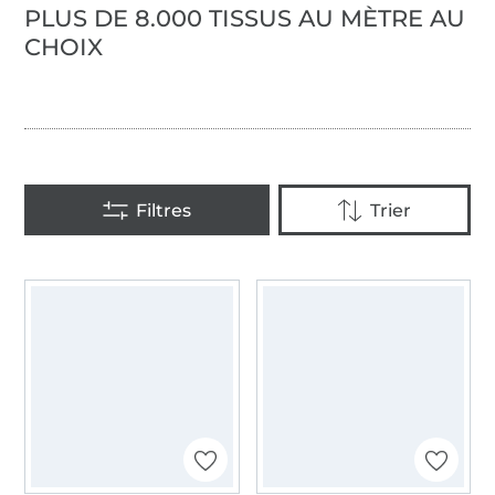
PLUS DE 8.000 TISSUS AU MÈTRE AU
CHOIX