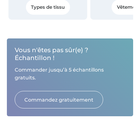
Types de tissu
Vêtement
Vous n'êtes pas sûr(e) ?
Échantillon !
Commander jusqu’à 5 échantillons
gratuits.
Commandez gratuitement