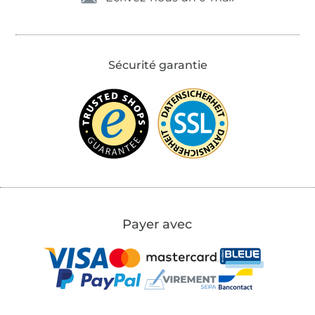
Sécurité garantie
Payer avec