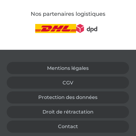
Nos partenaires logistiques
Passer à la boutique allemande
Mentions légales
CGV
Protection des données
Droit de rétractation
Contact