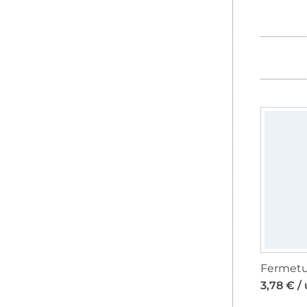
3,78 € /