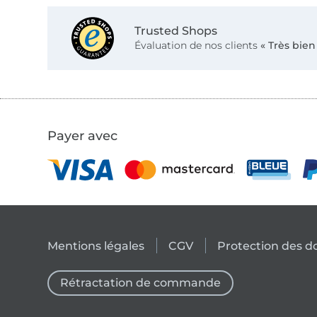
Trusted Shops
Évaluation de nos clients
« Très bien
Payer avec
Mentions légales
CGV
Protection des 
Rétractation de commande