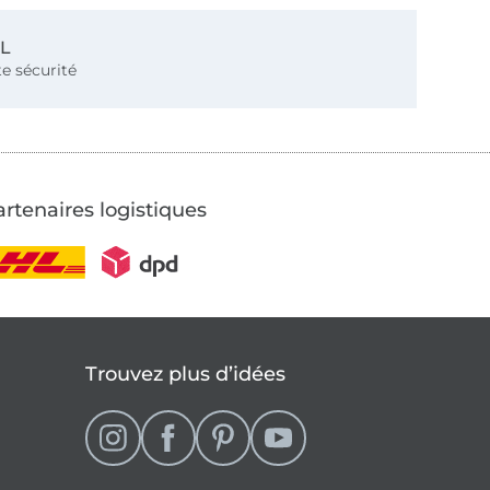
SL
e sécurité
rtenaires logistiques
Trouvez plus d’idées