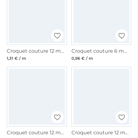
Croquet couture 12 mm, lurex doré
Croquet couture 6 mm, vert clair
1,31 € / m
0,96 € / m
Croquet couture 12 mm, noir
Croquet couture 12 mm, noir