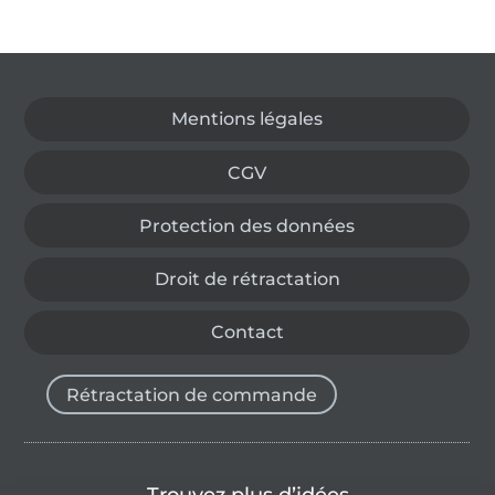
Passer à la boutique allemande
Mentions légales
CGV
Protection des données
Droit de rétractation
Contact
Rétractation de commande