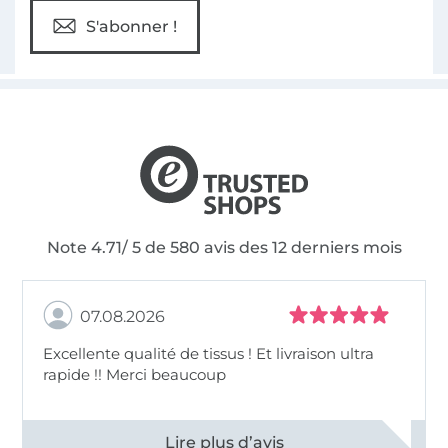
S'abonner !
Note 4.71/ 5 de 580 avis des 12 derniers mois
07.08.2026
Excellente qualité de tissus ! Et livraison ultra
rapide !! Merci beaucoup
Voir tous les 11498 commentaires