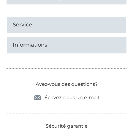
Service
Informations
Avez-vous des questions?
Écrivez-nous un e-mail
Sécurité garantie