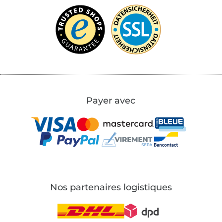
Payer avec
Nos partenaires logistiques