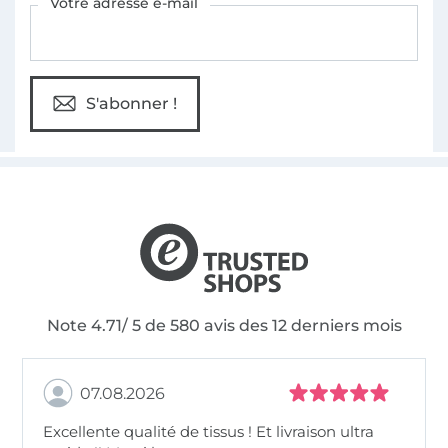
Votre adresse e-mail
S'abonner !
Note 4.71/ 5 de 580 avis des 12 derniers mois
07.08.2026
Excellente qualité de tissus ! Et livraison ultra