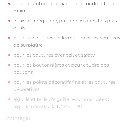
pour la couture à la machine à coudre et à la
main
épaisseur régulière, pas de passages fins puis
épais
pour les coutures de fermeture et les coutures
de surpiqûre
pour les coutures overlock et safety
pour les boutonnières et pour coudre des
boutons
pour les points décoratifs fins et les coutures
décoratives
aiguille et taille d'aiguille recommandées :
aiguille universelle NM 70 – 90
Avantages: