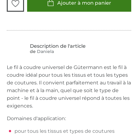
Ajouter à mon panier
de
Daniela
Le fil à coudre universel de Gütermann est le fil à
coudre idéal pour tous les tissus et tous les types
de coutures. Il convient parfaitement au travail à la
machine et à la main, quel que soit le type de
point - le fil à coudre universel répond à toutes les
exigences.
Domaines d'application:
pour tous les tissus et types de coutures