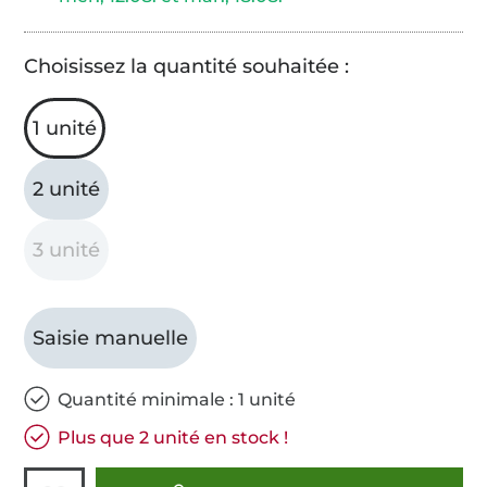
Choisissez la quantité souhaitée :
1 unité
2 unité
3 unité
Saisie manuelle
Quantité minimale : 1 unité
Plus que 2 unité en stock !