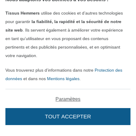
Tissus Hemmers
utilise des cookies et d’autres technologies
Sécurité garantie
pour garantir
la fiabilité, la rapidité et la sécurité de notre
site web
. Ils servent également à améliorer votre expérience
en tant qu’utilisateur en vous proposant des contenus
pertinents et des publicités personnalisées, et en optimisant
votre navigation.
Vous trouverez plus d’informations dans notre
Protection des
données
et dans nos
Mentions légales
.
Payer avec
Paramètres
TOUT ACCEPTER