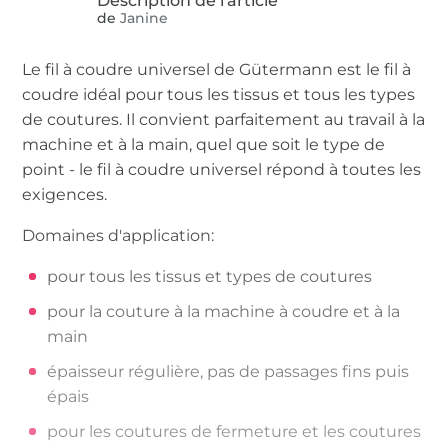
de
Janine
Le fil à coudre universel de Gütermann est le fil à
coudre idéal pour tous les tissus et tous les types
de coutures. Il convient parfaitement au travail à la
machine et à la main, quel que soit le type de
point - le fil à coudre universel répond à toutes les
exigences.
Domaines d'application:
pour tous les tissus et types de coutures
pour la couture à la machine à coudre et à la
main
épaisseur régulière, pas de passages fins puis
épais
pour les coutures de fermeture et les coutures