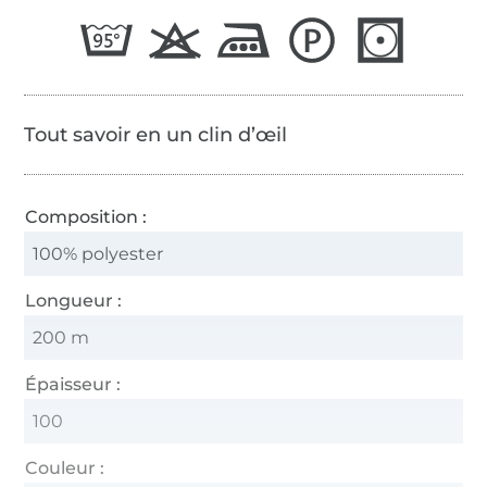
65/2
Tout savoir en un clin d’œil
Composition :
100% polyester
Longueur :
200 m
Épaisseur :
100
Couleur :