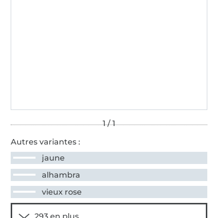
Autres variantes :
jaune
alhambra
vieux rose