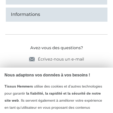
Informations
Avez-vous des questions?
Écrivez-nous un e-mail
Nous adaptons vos données à vos besoins !
Sécurité garantie
Tissus Hemmers
utilise des cookies et d’autres technologies
pour garantir
la fiabilité, la rapidité et la sécurité de notre
site web
. Ils servent également à améliorer votre expérience
en tant qu’utilisateur en vous proposant des contenus