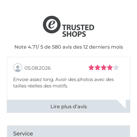
Note 4.71/ 5 de 580 avis des 12 derniers mois
05.08.2026
Envoie assez long. Avoir des photos avec des
tailles réelles des motifs.
Voir tous les 11495 commentaires
Service