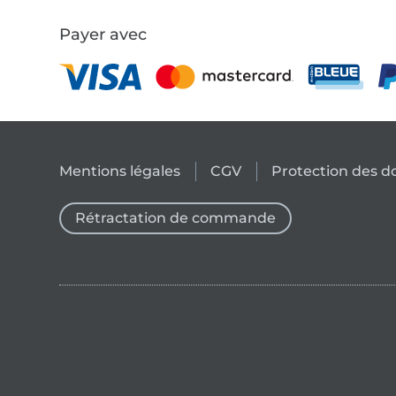
Payer avec
Mentions légales
CGV
Protection des 
Rétractation de commande