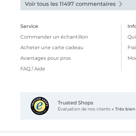
Voir tous les 11497 commentaires
Service
Inf
Commander un échantillon
Qu
Acheter une carte cadeau
Fra
Avantages pour pros
Mo
FAQ / Aide
Trusted Shops
Évaluation de nos clients
« Très bien