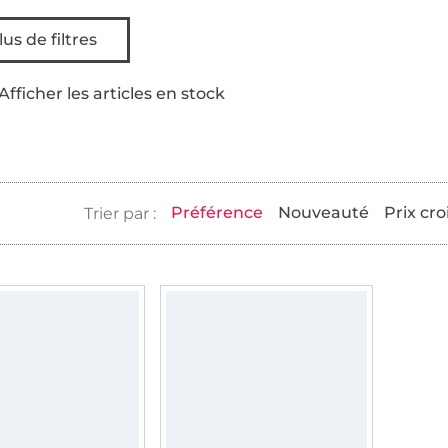
lus de filtres
Afficher les articles en stock
Préférence
Nouveauté
Prix cro