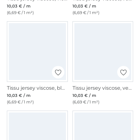
10,03 € / m
10,03 € / m
(6,69 € / 1 m²)
(6,69 € / 1 m²)
Tissu jersey viscose, bleu pétrole
Tissu jersey viscose, vert olive
10,03 € / m
10,03 € / m
(6,69 € / 1 m²)
(6,69 € / 1 m²)