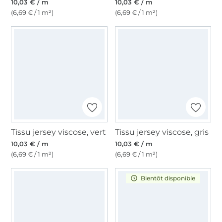
10,03 € / m
10,03 € / m
(6,69 € / 1 m²)
(6,69 € / 1 m²)
Tissu jersey viscose, vert
Tissu jersey viscose, gris
10,03 € / m
10,03 € / m
(6,69 € / 1 m²)
(6,69 € / 1 m²)
Bientôt disponible