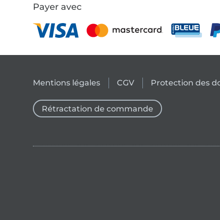
Payer avec
Mentions légales
CGV
Protection des 
Rétractation de commande