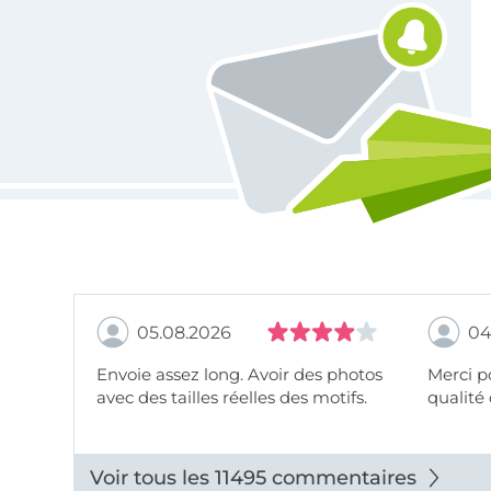
05.08.2026
04
Envoie assez long. Avoir des photos
Merci pour le choix,
avec des tailles réelles des motifs.
qualité 
Voir tous les 11495 commentaires