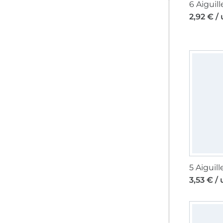
2,92 € /
3,53 € / 