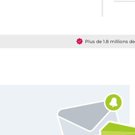
Plus de 1.8 millions d
Vous êtes abonné à la newsletter de Tissus Hemmers.