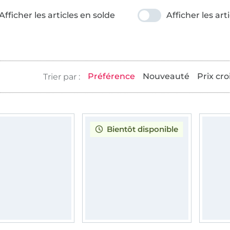
Afficher les articles en solde
Afficher les art
Préférence
Nouveauté
Prix cro
Bientôt disponible