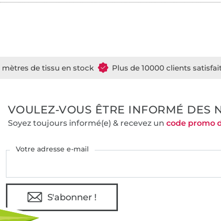
e mètres de tissu en stock
Plus de 10000 clients satisfai
VOULEZ-VOUS ÊTRE INFORMÉ DES 
Soyez toujours informé(e) & recevez un
code promo 
Votre adresse e-mail
S'abonner !