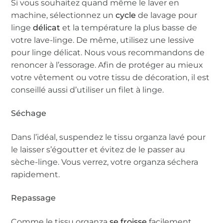
Si vous souhaitez quand même le laver en
machine, sélectionnez un
cycle
de lavage pour
linge
délicat
et la température la plus basse de
votre lave-linge. De même, utilisez une lessive
pour linge délicat. Nous vous recommandons de
renoncer à l’essorage. Afin de protéger au mieux
votre vêtement ou votre tissu de décoration, il est
conseillé aussi d’utiliser un filet à linge.
Séchage
Dans l’idéal, suspendez le tissu organza lavé pour
le laisser s’égoutter et évitez de le passer au
sèche-linge. Vous verrez, votre organza séchera
rapidement.
Repassage
Comme le tissu organza
se froisse
facilement,