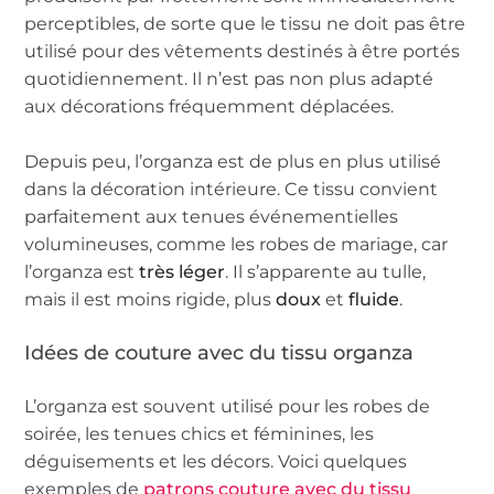
perceptibles, de sorte que le tissu ne doit pas être
utilisé pour des vêtements destinés à être portés
quotidiennement. Il n’est pas non plus adapté
aux décorations fréquemment déplacées.
Depuis peu, l’organza est de plus en plus utilisé
dans la décoration intérieure. Ce tissu convient
parfaitement aux tenues événementielles
volumineuses, comme les robes de mariage, car
l’organza est
très léger
. Il s’apparente au tulle,
mais il est moins rigide, plus
doux
et
fluide
.
Idées de couture avec du tissu organza
L’organza est souvent utilisé pour les robes de
soirée, les tenues chics et féminines, les
déguisements et les décors. Voici quelques
exemples de
patrons couture avec du tissu