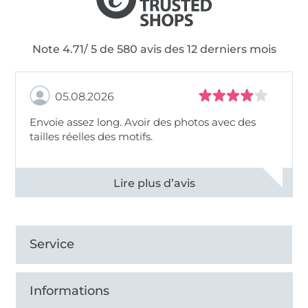
Note 4.71/ 5 de 580 avis des 12 derniers mois
05.08.2026
Envoie assez long. Avoir des photos avec des
tailles réelles des motifs.
Voir tous les 11495 commentaires
Service
Informations