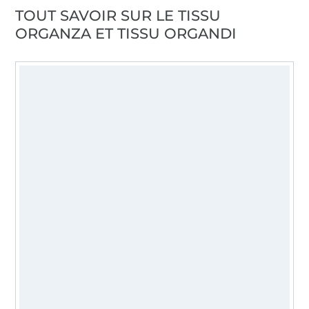
TOUT SAVOIR SUR LE TISSU
ORGANZA ET TISSU ORGANDI