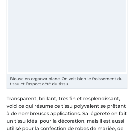
Blouse en organza blanc. On voit bien le froissement du
tissu et l’aspect aéré du tissu.
Transparent, brillant, très fin et resplendissant,
voici ce qui résume ce tissu polyvalent se prêtant
à de nombreuses applications. Sa légèreté en fait
un tissu idéal pour la décoration, mais il est aussi
utilisé pour la confection de robes de mariée, de