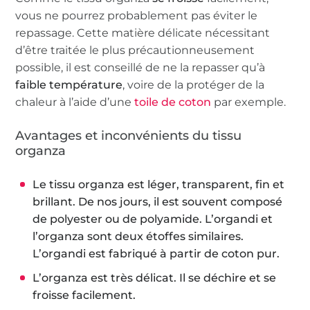
vous ne pourrez probablement pas éviter le
repassage. Cette matière délicate nécessitant
d’être traitée le plus précautionneusement
possible, il est conseillé de ne la repasser qu’à
faible température
, voire de la protéger de la
chaleur à l’aide d’une
toile de coton
par exemple.
Avantages et inconvénients du tissu
organza
Le tissu organza est léger, transparent, fin et
brillant. De nos jours,
il est souvent composé
de polyester ou de polyamide. L’organdi et
l’organza sont deux étoffes similaires.
L’organdi est fabriqué à partir de coton pur.
L’organza est très délicat. Il se déchire et se
froisse facilement.