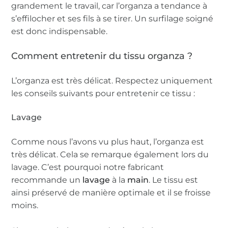
grandement le travail, car l’organza a tendance à
s’effilocher et ses fils à se tirer. Un surfilage soigné
est donc indispensable.
Comment entretenir du tissu organza ?
L’organza est très délicat. Respectez uniquement
les conseils suivants pour entretenir ce tissu :
Lavage
Comme nous l’avons vu plus haut, l’organza est
très délicat. Cela se remarque également lors du
lavage. C’est pourquoi notre fabricant
recommande un
lavage
à la
main
. Le tissu est
ainsi préservé de manière optimale et il se froisse
moins.