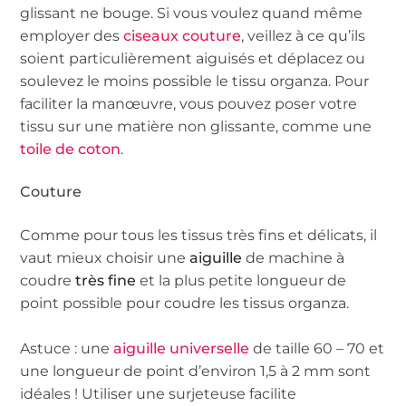
glissant ne bouge. Si vous voulez quand même
employer des
ciseaux couture
, veillez à ce qu’ils
soient particulièrement aiguisés et déplacez ou
soulevez le moins possible le tissu organza. Pour
faciliter la manœuvre, vous pouvez poser votre
tissu sur une matière non glissante, comme une
toile de coton
.
Couture
Comme pour tous les tissus très fins et délicats, il
vaut mieux choisir une
aiguille
de machine à
coudre
très fine
et la plus petite longueur de
point possible pour coudre les tissus organza.
Astuce : une
aiguille universelle
de taille 60 – 70 et
une longueur de point d’environ 1,5 à 2 mm sont
idéales ! Utiliser une surjeteuse facilite