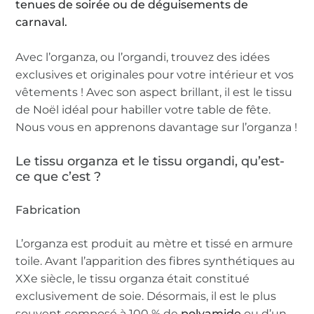
tenues de soirée ou de déguisements de
carnaval.
Avec l’organza, ou l’organdi, trouvez des idées
exclusives et originales pour votre intérieur et vos
vêtements ! Avec son aspect brillant, il est le tissu
de Noël idéal pour habiller votre table de fête.
Nous vous en apprenons davantage sur l’organza !
Le tissu organza et le tissu organdi, qu’est-
ce que c’est ?
Fabrication
L’organza est produit au mètre et tissé en armure
toile. Avant l’apparition des fibres synthétiques au
XXe siècle, le tissu organza était constitué
exclusivement de soie. Désormais, il est le plus
souvent composé à 100 % de
polyamide
ou d’un