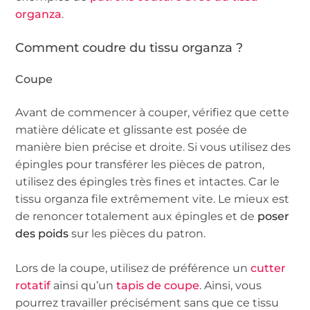
organza
.
Comment coudre du tissu organza ?
Coupe
Avant de commencer à couper, vérifiez que cette
matière délicate et glissante est posée de
manière bien précise et droite. Si vous utilisez des
épingles pour transférer les pièces de patron,
utilisez des épingles très fines et intactes. Car le
tissu organza file extrêmement vite. Le mieux est
de renoncer totalement aux épingles et de
poser
des poids
sur les pièces du patron.
Lors de la coupe, utilisez de préférence un
cutter
rotatif
ainsi qu’un
tapis de coupe
. Ainsi, vous
pourrez travailler précisément sans que ce tissu