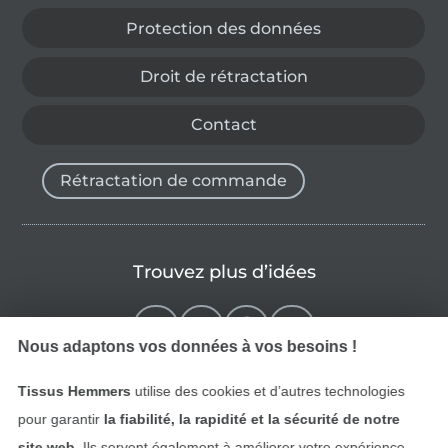
Protection des données
Droit de rétractation
Contact
Rétractation de commande
Trouvez plus d’idées
Nous adaptons vos données à vos besoins !
Tissus Hemmers
utilise des cookies et d’autres technologies
pour garantir
la fiabilité, la rapidité et la sécurité de notre
site web
. Ils servent également à améliorer votre expérience