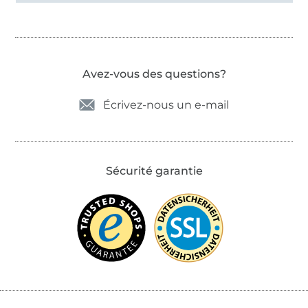
Avez-vous des questions?
Écrivez-nous un e-mail
Sécurité garantie