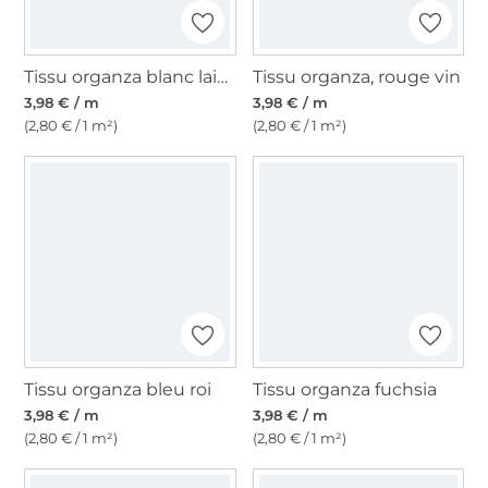
Tissu organza blanc laine
Tissu organza, rouge vin
3,98 € / m
3,98 € / m
(2,80 € / 1 m²)
(2,80 € / 1 m²)
Tissu organza bleu roi
Tissu organza fuchsia
3,98 € / m
3,98 € / m
(2,80 € / 1 m²)
(2,80 € / 1 m²)