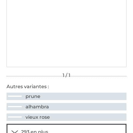
Autres variantes :
prune
alhambra
vieux rose