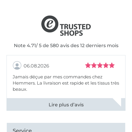
Note 4.71/ 5 de 580 avis des 12 derniers mois
06.08.2026
Jamais déçue par mes commandes chez
Hemmers. La livraison est rapide et les tissus très
beaux.
Voir tous les 11495 commentaires
Service