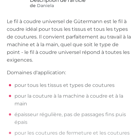
de
Daniela
Le fil à coudre universel de Gütermann est le fil à
coudre idéal pour tous les tissus et tous les types
de coutures. Il convient parfaitement au travail à la
machine et à la main, quel que soit le type de
point - le fil à coudre universel répond à toutes les
exigences.
Domaines d'application:
pour tous les tissus et types de coutures
pour la couture à la machine à coudre et à la
main
épaisseur régulière, pas de passages fins puis
épais
pour les coutures de fermeture et les coutures