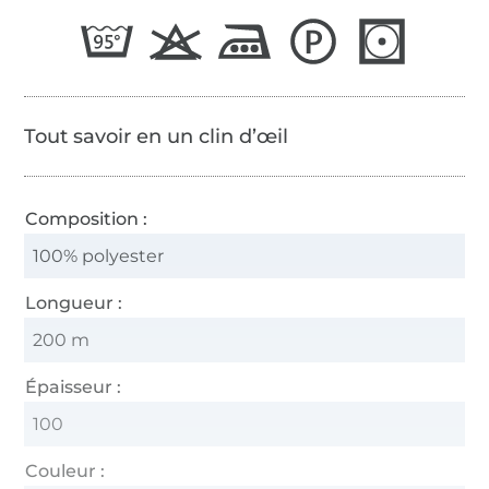
65/2
Tout savoir en un clin d’œil
Composition :
100% polyester
Longueur :
200 m
Épaisseur :
100
Couleur :