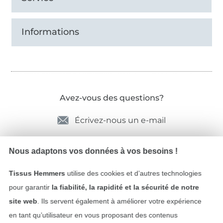
Informations
Avez-vous des questions?
Écrivez-nous un e-mail
Nous adaptons vos données à vos besoins !
Sécurité garantie
Tissus Hemmers
utilise des cookies et d’autres technologies
pour garantir
la fiabilité, la rapidité et la sécurité de notre
site web
. Ils servent également à améliorer votre expérience
en tant qu’utilisateur en vous proposant des contenus