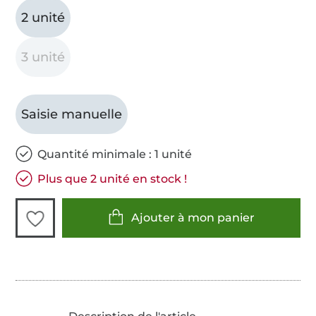
2 unité
3 unité
Saisie manuelle
Quantité minimale : 1 unité
Plus que 2 unité en stock !
Ajouter à mon panier