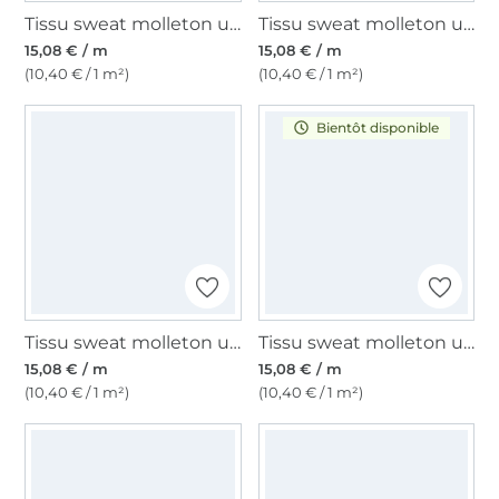
Tissu sweat molleton uni, beige
Tissu sweat molleton uni, vert pâle
15,08 € / m
15,08 € / m
(10,40 € / 1 m²)
(10,40 € / 1 m²)
Bientôt disponible
Tissu sweat molleton uni, taupe
Tissu sweat molleton uni, rose clair
15,08 € / m
15,08 € / m
(10,40 € / 1 m²)
(10,40 € / 1 m²)