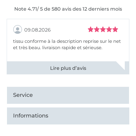
Note 4.71/ 5 de 580 avis des 12 derniers mois
09.08.2026
tissu conforme à la description reprise sur le net
et très beau. livraison rapide et sérieuse.
Voir tous les 11498 commentaires
Service
Informations