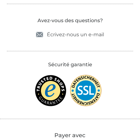
Avez-vous des questions?
Écrivez-nous un e-mail
Sécurité garantie
Payer avec