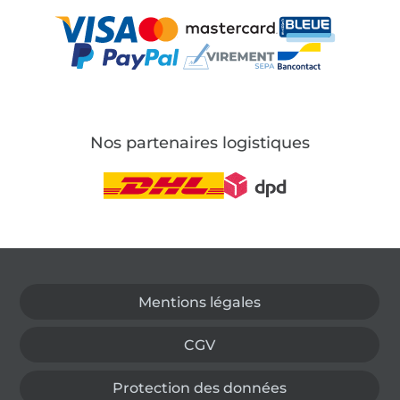
Nos partenaires logistiques
Passer à la boutique allemande
Mentions légales
CGV
Protection des données