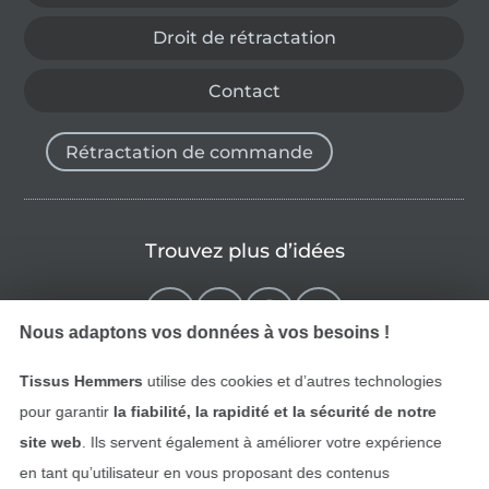
Droit de rétractation
Contact
Rétractation de commande
Trouvez plus d’idées
Nous adaptons vos données à vos besoins !
Tissus Hemmers
utilise des cookies et d’autres technologies
pour garantir
la fiabilité, la rapidité et la sécurité de notre
site web
. Ils servent également à améliorer votre expérience
en tant qu’utilisateur en vous proposant des contenus