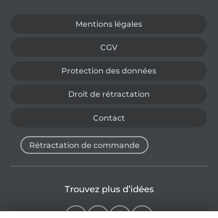
Passer à la boutique allemande
Mentions légales
CGV
Protection des données
Droit de rétractation
Contact
Rétractation de commande
Trouvez plus d’idées