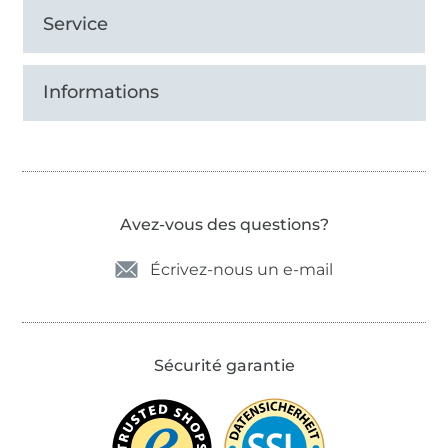
Service
Informations
Avez-vous des questions?
Écrivez-nous un e-mail
Sécurité garantie