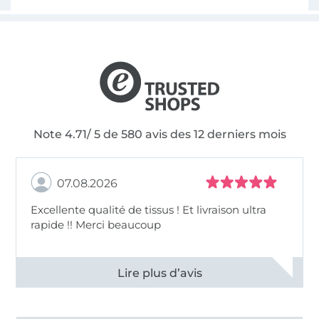
Note 4.71/ 5 de 580 avis des 12 derniers mois
07.08.2026
Excellente qualité de tissus ! Et livraison ultra
rapide !! Merci beaucoup
Voir tous les 11497 commentaires