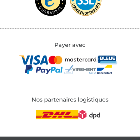
Payer avec
Nos partenaires logistiques