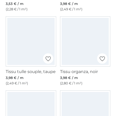
3,53 € / m
3,98 € / m
(2,28 € / 1 m²)
(2,49 € / 1 m²)
Tissu tulle souple, taupe
Tissu organza, noir
3,98 € / m
3,98 € / m
(2,49 € / 1 m²)
(2,80 € / 1 m²)