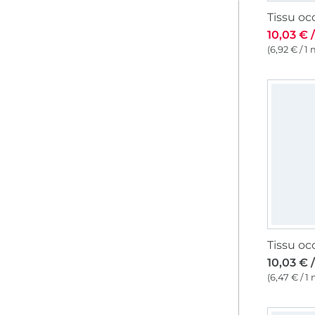
10,03 € 
(6,92 € / 1 
10,03 € 
(6,47 € / 1