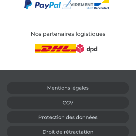
Nos partenaires logistiques
Passer à la boutique allemande
Mentions légales
CGV
Protection des données
Droit de rétractation