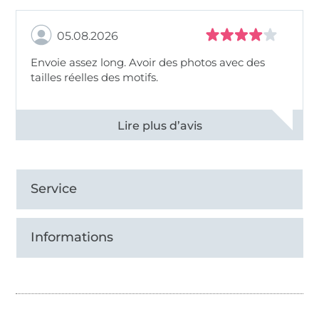
05.08.2026
Envoie assez long. Avoir des photos avec des
tailles réelles des motifs.
Voir tous les 11494 commentaires
Service
Informations