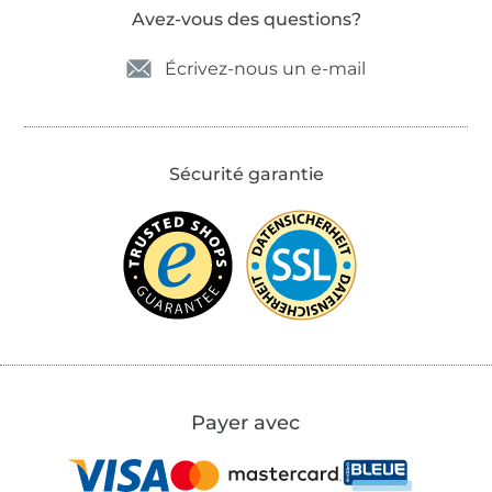
Avez-vous des questions?
Écrivez-nous un e-mail
Sécurité garantie
Payer avec