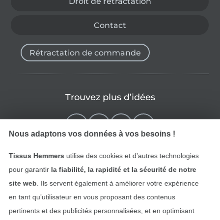
Droit de rétractation
Contact
Rétractation de commande
Trouvez plus d’idées
Nous adaptons vos données à vos besoins !
Tissus Hemmers
utilise des cookies et d’autres technologies
pour garantir
la fiabilité, la rapidité et la sécurité de notre
site web
. Ils servent également à améliorer votre expérience
en tant qu’utilisateur en vous proposant des contenus
pertinents et des publicités personnalisées, et en optimisant