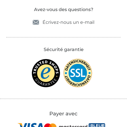
Avez-vous des questions?
Écrivez-nous un e-mail
Sécurité garantie
Payer avec