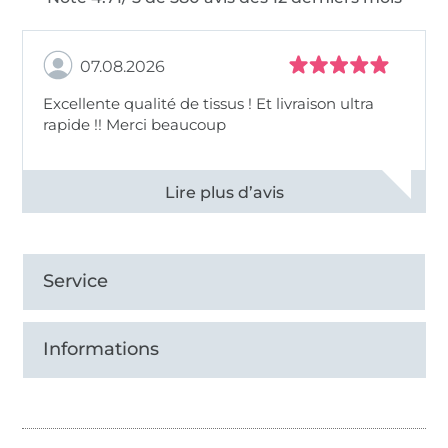
07.08.2026
Excellente qualité de tissus ! Et livraison ultra
rapide !! Merci beaucoup
Voir tous les 11497 commentaires
Service
Informations