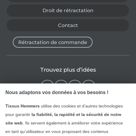
Droit de rétractation
Contact
Rétractation de commande
Trouvez plus d’idées
Nous adaptons vos données à vos besoins !
Tissus Hemmers
utilise des cookies et d’autres technologies
pour garantir
la fiabilité, la rapidité et la sécurité de notre
site web
. Ils servent également à améliorer votre expérience
en tant qu’utilisateur en vous proposant des contenus