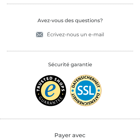
Avez-vous des questions?
Écrivez-nous un e-mail
Sécurité garantie
Payer avec