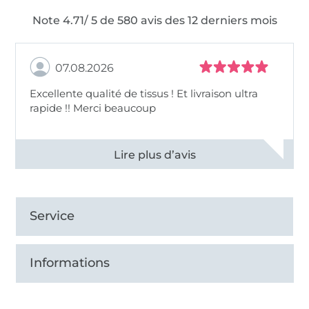
Note 4.71/ 5 de 580 avis des 12 derniers mois
07.08.2026
Excellente qualité de tissus ! Et livraison ultra
rapide !! Merci beaucoup
Voir tous les 11496 commentaires
Service
Informations