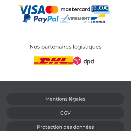
Nos partenaires logistiques
Passer à la boutique allemande
Mentions légales
CGV
Protection des données