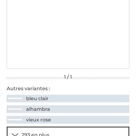
Autres variantes :
bleu clair
alhambra
vieux rose