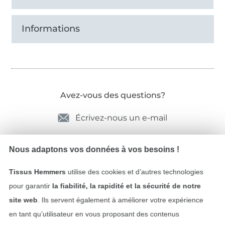
Informations
Avez-vous des questions?
Écrivez-nous un e-mail
Nous adaptons vos données à vos besoins !
Sécurité garantie
Tissus Hemmers
utilise des cookies et d’autres technologies
pour garantir
la fiabilité, la rapidité et la sécurité de notre
site web
. Ils servent également à améliorer votre expérience
en tant qu’utilisateur en vous proposant des contenus