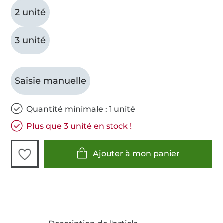
2 unité
3 unité
Saisie manuelle
Quantité minimale : 1 unité
Plus que 3 unité en stock !
Ajouter à mon panier