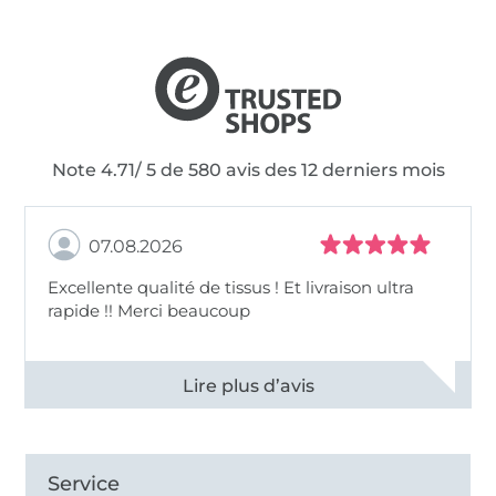
Note 4.71/ 5 de 580 avis des 12 derniers mois
07.08.2026
Excellente qualité de tissus ! Et livraison ultra
rapide !! Merci beaucoup
Voir tous les 11497 commentaires
Service