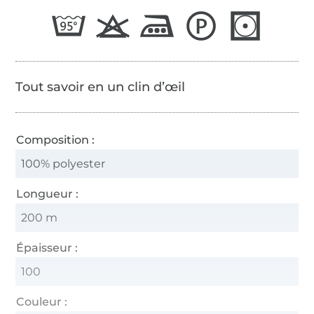
65/2
Tout savoir en un clin d’œil
Composition :
100% polyester
Longueur :
200 m
Épaisseur :
100
Couleur :