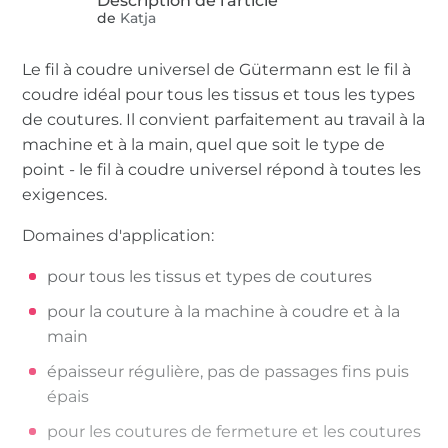
de
Katja
Le fil à coudre universel de Gütermann est le fil à
coudre idéal pour tous les tissus et tous les types
de coutures. Il convient parfaitement au travail à la
machine et à la main, quel que soit le type de
point - le fil à coudre universel répond à toutes les
exigences.
Domaines d'application:
pour tous les tissus et types de coutures
pour la couture à la machine à coudre et à la
main
épaisseur régulière, pas de passages fins puis
épais
pour les coutures de fermeture et les coutures