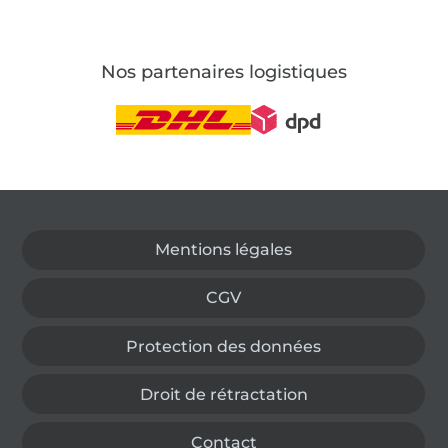
Nos partenaires logistiques
Passer à la boutique allemande
Mentions légales
CGV
Protection des données
Droit de rétractation
Contact