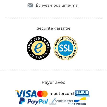
Écrivez-nous un e-mail
Sécurité garantie
Payer avec