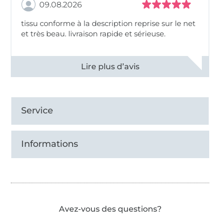
09.08.2026
tissu conforme à la description reprise sur le net
et très beau. livraison rapide et sérieuse.
Voir tous les 11499 commentaires
Service
Informations
Avez-vous des questions?