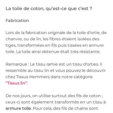
La toile de coton, qu’est-ce que c’est ?
Fabrication
Lors de la fabrication originale de la toile d’ortie, de
chanvre, ou de lin, les fibres étaient isolées des
tiges, transformées en fils puis tissées en armure
toile. La toile ainsi obtenue était très résistante.
Remarque : Le tissu ramie est un tissu d’orties. Il
ressemble au tissu lin et vous pouvez le découvrir
chez Tissus Hemmers dans notre catégorie
“Tissus lin“
.
De nos jours, on utilise surtout des fils de coton ;
ceux-ci sont également transformés en un tissu à
armure toile
. Pour cela, des fils de chaîne sont