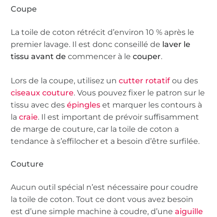
Coupe
La toile de coton rétrécit d’environ 10 % après le
premier lavage. Il est donc conseillé de
laver le
tissu
avant de
commencer à le
couper
.
Lors de la coupe, utilisez un
cutter rotatif
ou des
ciseaux couture
. Vous pouvez fixer le patron sur le
tissu avec des
épingles
et marquer les contours à
la
craie
. Il est important de prévoir suffisamment
de marge de couture, car la toile de coton a
tendance à s’effilocher et a besoin d’être surfilée.
Couture
Aucun outil spécial n’est nécessaire pour coudre
la toile de coton. Tout ce dont vous avez besoin
est d’une simple machine à coudre, d’une
aiguille