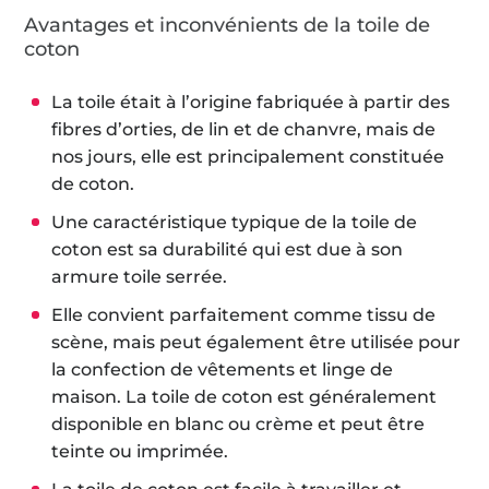
Avantages et inconvénients de la toile de
coton
La toile était à l’origine fabriquée à partir des
fibres d’orties, de lin et de chanvre, mais de
nos jours, elle est principalement constituée
de coton.
Une caractéristique typique de la toile de
coton est sa durabilité qui est due à son
armure toile serrée.
Elle convient parfaitement comme tissu de
scène, mais peut également être utilisée pour
la confection de vêtements et linge de
maison. La toile de coton est généralement
disponible en blanc ou crème et peut être
teinte ou imprimée.