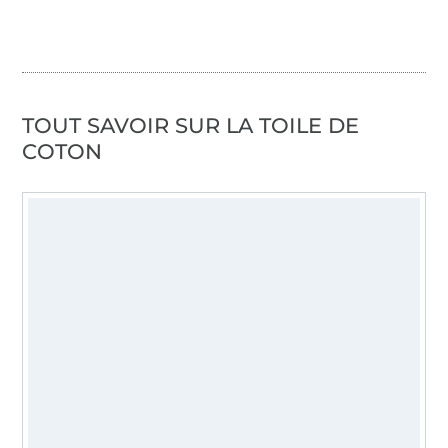
TOUT SAVOIR SUR LA TOILE DE
COTON