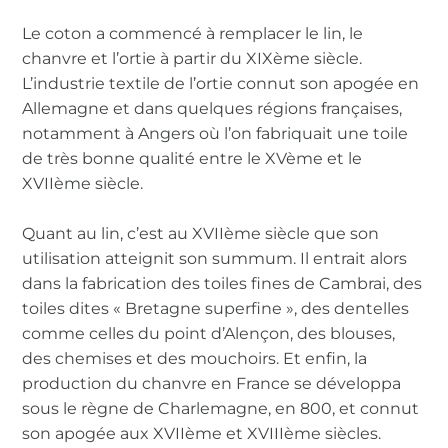
Le coton a commencé à remplacer le lin, le
chanvre et l’ortie à partir du XIXème siècle.
L’industrie textile de l’ortie connut son apogée en
Allemagne et dans quelques régions françaises,
notamment à Angers où l’on fabriquait une toile
de très bonne qualité entre le XVème et le
XVIIème siècle.
Quant au lin, c’est au XVIIème siècle que son
utilisation atteignit son summum. Il entrait alors
dans la fabrication des toiles fines de Cambrai, des
toiles dites « Bretagne superfine », des dentelles
comme celles du point d’Alençon, des blouses,
des chemises et des mouchoirs. Et enfin, la
production du chanvre en France se développa
sous le règne de Charlemagne, en 800, et connut
son apogée aux XVIIème et XVIIIème siècles.