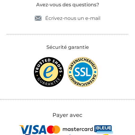
Avez-vous des questions?
Écrivez-nous un e-mail
Sécurité garantie
Payer avec