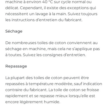
machine à environ 40 °C sur cycle normal ou
délicat. Cependant, il existe des exceptions qui
nécessitent un lavage à la main. Suivez toujours
les instructions d’entretien du fabricant.
Séchage
De nombreuses toiles de coton conviennent au
séchage en machine, mais cela ne s’applique pas
à toutes. Suivez les consignes d’entretien.
Repassage
La plupart des toiles de coton peuvent être
repassées à température modérée, sauf indication
contraire du fabricant. La toile de coton se froisse
rapidement et se repasse mieux lorsqu’elle est
encore légèrement humide.