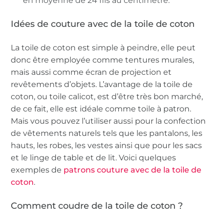
en moyenne de 24 fils au centimètre.
Idées de couture avec de la toile de coton
La toile de coton est simple à peindre, elle peut
donc être employée comme tentures murales,
mais aussi comme écran de projection et
revêtements d’objets. L’avantage de la toile de
coton, ou toile calicot, est d’être très bon marché,
de ce fait, elle est idéale comme toile à patron.
Mais vous pouvez l’utiliser aussi pour la confection
de vêtements naturels tels que les pantalons, les
hauts, les robes, les vestes ainsi que pour les sacs
et le linge de table et de lit. Voici quelques
exemples de
patrons couture avec de la toile de
coton
.
Comment coudre de la toile de coton ?