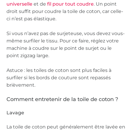
universelle
et de
fil pour tout coudre
. Un point
droit suffit pour coudre la toile de coton, car celle-
ci n’est pas élastique.
Si vous n’avez pas de surjeteuse, vous devez vous-
même surfiler le tissu. Pour ce faire, réglez votre
machine à coudre sur le point de surjet ou le
point zigzag large.
Astuce : les toiles de coton sont plus faciles à
surfiler si les bords de couture sont repassés
brièvement.
Comment entretenir de la toile de coton ?
Lavage
La toile de coton peut généralement être lavée en