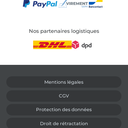
Nos partenaires logistiques
Passer à la boutique allemande
Mentions légales
CGV
Protection des données
Droit de rétractation