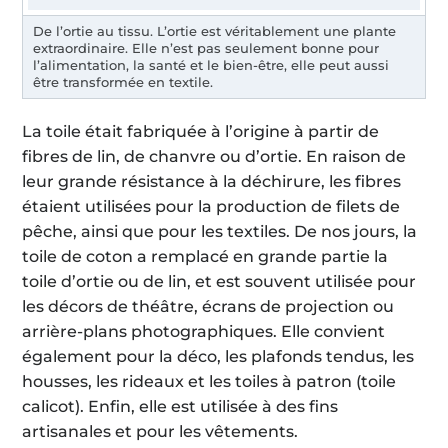
De l’ortie au tissu. L’ortie est véritablement une plante
extraordinaire. Elle n’est pas seulement bonne pour
l’alimentation, la santé et le bien-être, elle peut aussi
être transformée en textile.
La toile était fabriquée à l’origine à partir de
fibres de lin, de chanvre ou d’ortie. En raison de
leur grande résistance à la déchirure, les fibres
étaient utilisées pour la production de filets de
pêche, ainsi que pour les textiles. De nos jours, la
toile de coton a remplacé en grande partie la
toile d’ortie ou de lin, et est souvent utilisée pour
les décors de théâtre, écrans de projection ou
arrière-plans photographiques. Elle convient
également pour la déco, les plafonds tendus, les
housses, les rideaux et les toiles à patron (toile
calicot). Enfin, elle est utilisée à des fins
artisanales et pour les vêtements.