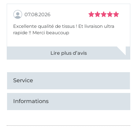
07.08.2026
Excellente qualité de tissus ! Et livraison ultra
rapide !! Merci beaucoup
Voir tous les 11497 commentaires
Service
Informations