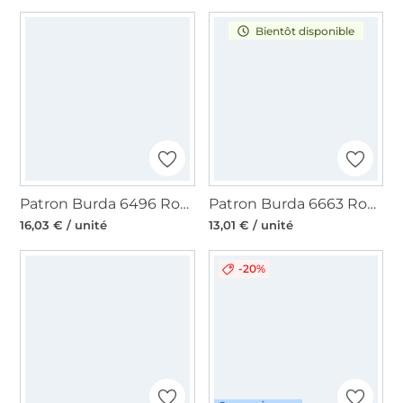
Bientôt disponible
Patron Burda 6496 Robe, en français
Patron Burda 6663 Robe, en français
16,03 € / unité
13,01 € / unité
-20%