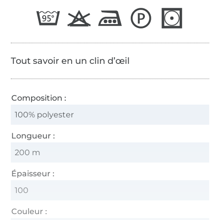
65/2
Tout savoir en un clin d’œil
Composition :
100% polyester
Longueur :
200 m
Épaisseur :
100
Couleur :