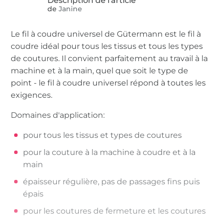
de
Janine
Le fil à coudre universel de Gütermann est le fil à
coudre idéal pour tous les tissus et tous les types
de coutures. Il convient parfaitement au travail à la
machine et à la main, quel que soit le type de
point - le fil à coudre universel répond à toutes les
exigences.
Domaines d'application:
pour tous les tissus et types de coutures
pour la couture à la machine à coudre et à la
main
épaisseur régulière, pas de passages fins puis
épais
pour les coutures de fermeture et les coutures