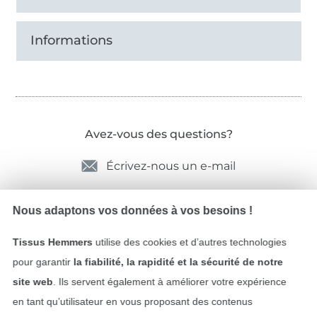
Informations
Avez-vous des questions?
Écrivez-nous un e-mail
Nous adaptons vos données à vos besoins !
Sécurité garantie
Tissus Hemmers
utilise des cookies et d’autres technologies
pour garantir
la fiabilité, la rapidité et la sécurité de notre
site web
. Ils servent également à améliorer votre expérience
en tant qu’utilisateur en vous proposant des contenus