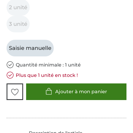
2 unité
3 unité
Saisie manuelle
Quantité minimale : 1 unité
Plus que 1 unité en stock !
Ajouter à mon panier