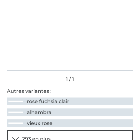
Autres variantes :
rose fuchsia clair
alhambra
vieux rose