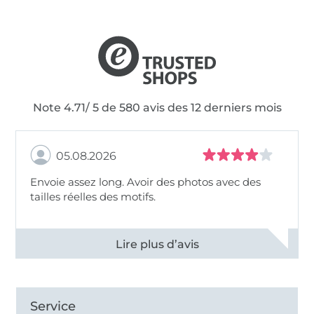
Note 4.71/ 5 de 580 avis des 12 derniers mois
05.08.2026
Envoie assez long. Avoir des photos avec des
tailles réelles des motifs.
Voir tous les 11495 commentaires
Service