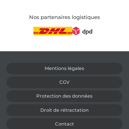
Nos partenaires logistiques
Passer à la boutique allemande
Mentions légales
CGV
Protection des données
Droit de rétractation
Contact