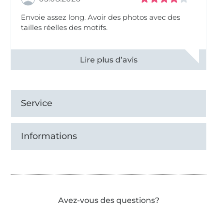
Envoie assez long. Avoir des photos avec des
tailles réelles des motifs.
Voir tous les 11494 commentaires
Service
Informations
Avez-vous des questions?