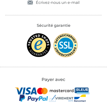
Écrivez-nous un e-mail
Sécurité garantie
Payer avec