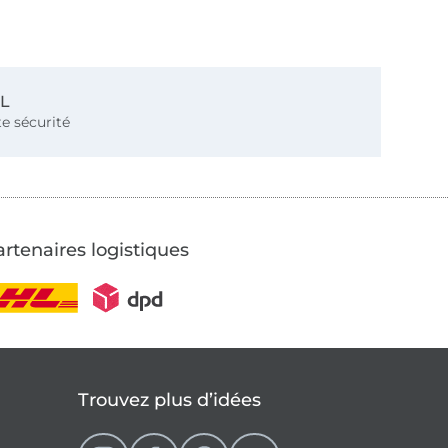
SL
e sécurité
rtenaires logistiques
Trouvez plus d’idées