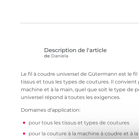
de
Daniela
Le fil à coudre universel de Gütermann est le fil
tissus et tous les types de coutures. Il convient 
machine et à la main, quel que soit le type de poi
universel répond à toutes les exigences.
Domaines d'application:
pour tous les tissus et types de coutures
pour la couture à la machine à coudre et à l