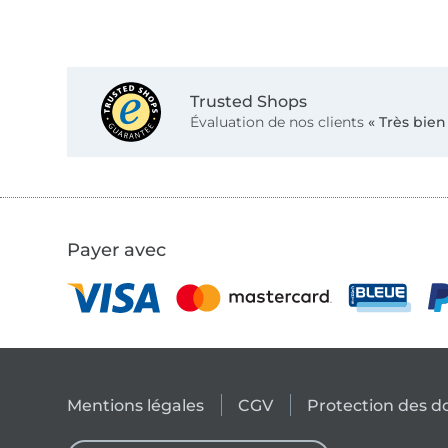
Trusted Shops
Évaluation de nos clients
« Très bien
Payer avec
Mentions légales
CGV
Protection des 