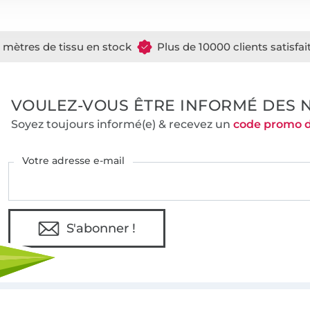
e mètres de tissu en stock
Plus de 10000 clients satisfai
VOULEZ-VOUS ÊTRE INFORMÉ DES 
Soyez toujours informé(e) & recevez un
code promo 
Votre adresse e-mail
S'abonner !