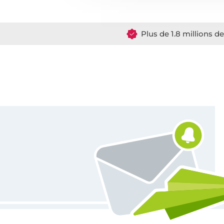
Plus de 1.8 millions d
Vous êtes abonné à la newsletter de Tissus Hemmers.