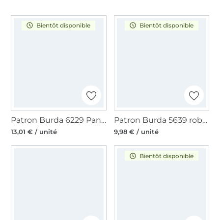
Bientôt disponible
Bientôt disponible
Patron Burda 6229 Pantalon, en français
Patron Burda 5639 robe et blouse femme, en français
13,01 € / unité
9,98 € / unité
Bientôt disponible