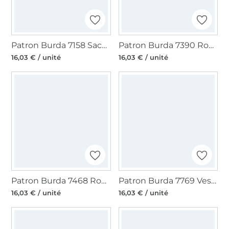
Patron Burda 7158 Sacs, en français
Patron Burda 7390 Robe & Tunique, en français
16,03 € / unité
16,03 € / unité
Patron Burda 7468 Robe & Bonnet Moyen Age, en français
Patron Burda 7769 Veste, en français
16,03 € / unité
16,03 € / unité