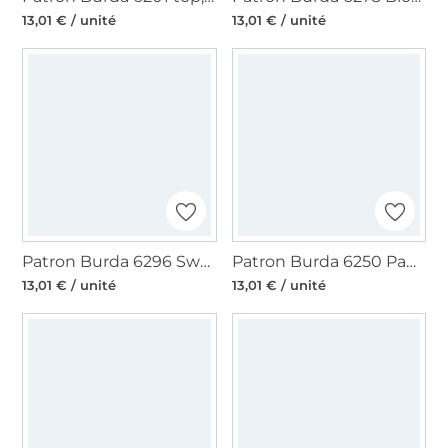
13,01 € / unité
13,01 € / unité
Patron Burda 6296 Sweat, hoodie, en français
Patron Burda 6250 Pantalon, en français
13,01 € / unité
13,01 € / unité