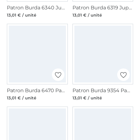
Patron Burda 6340 Jupe, en français
Patron Burda 6319 Jupe, en français
13,01 € / unité
13,01 € / unité
Patron Burda 6470 Pantalon, en français
Patron Burda 9354 Pantalon, en français
13,01 € / unité
13,01 € / unité