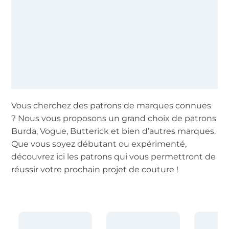
Vous cherchez des patrons de marques connues
? Nous vous proposons un grand choix de patrons
Burda, Vogue, Butterick et bien d’autres marques.
Que vous soyez débutant ou expérimenté,
découvrez ici les patrons qui vous permettront de
réussir votre prochain projet de couture !