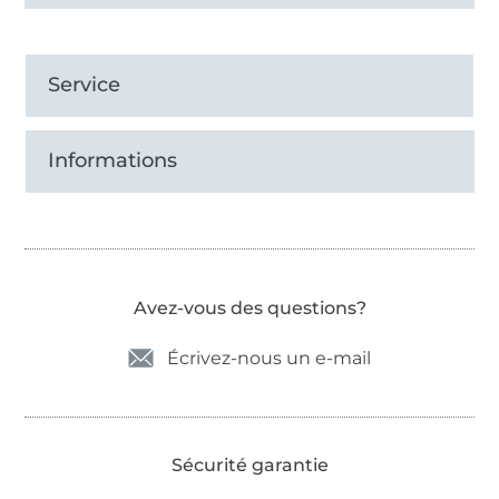
Service
Informations
Avez-vous des questions?
Écrivez-nous un e-mail
Sécurité garantie