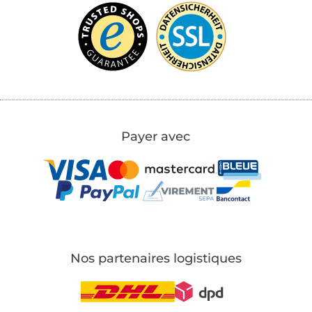
Payer avec
Nos partenaires logistiques