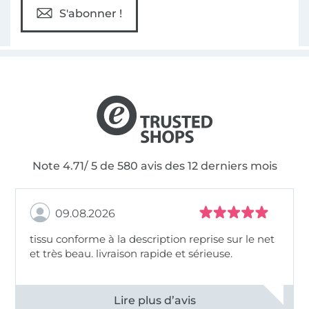
S'abonner !
Note 4.71/ 5 de 580 avis des 12 derniers mois
09.08.2026
tissu conforme à la description reprise sur le net
et très beau. livraison rapide et sérieuse.
Voir tous les 11498 commentaires