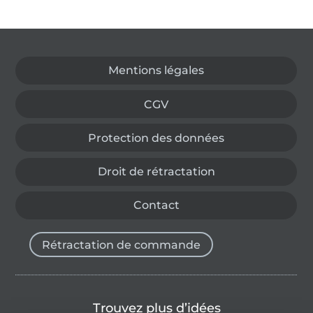
Passer à la boutique allemande
Mentions légales
CGV
Protection des données
Droit de rétractation
Contact
Rétractation de commande
Trouvez plus d’idées