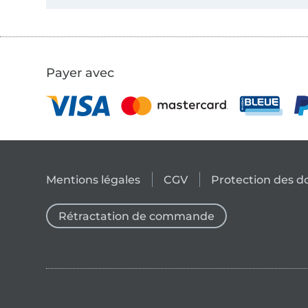
Payer avec
Mentions légales
CGV
Protection des 
Rétractation de commande