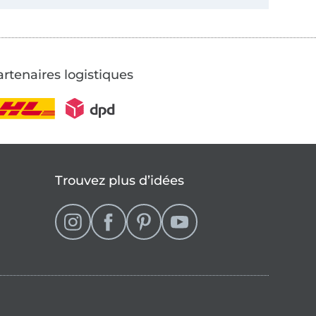
rtenaires logistiques
Trouvez plus d’idées