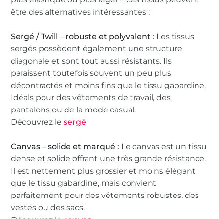
être des alternatives intéressantes :
Sergé / Twill – robuste et polyvalent :
Les tissus
sergés possèdent également une structure
diagonale et sont tout aussi résistants. Ils
paraissent toutefois souvent un peu plus
décontractés et moins fins que le tissu gabardine.
Idéals pour des vêtements de travail, des
pantalons ou de la mode casual.
Découvrez le
sergé
Canvas – solide et marqué :
Le canvas est un tissu
dense et solide offrant une très grande résistance.
Il est nettement plus grossier et moins élégant
que le tissu gabardine, mais convient
parfaitement pour des vêtements robustes, des
vestes ou des sacs.