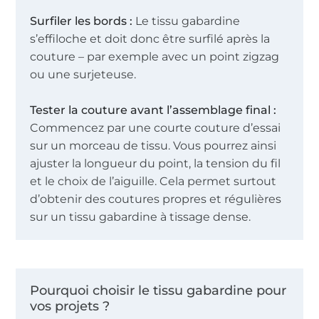
Surfiler les bords :
Le tissu gabardine
s’effiloche et doit donc être surfilé après la
couture – par exemple avec un point zigzag
ou une surjeteuse.
Tester la couture avant l’assemblage final :
Commencez par une courte couture d’essai
sur un morceau de tissu. Vous pourrez ainsi
ajuster la longueur du point, la tension du fil
et le choix de l’aiguille. Cela permet surtout
d’obtenir des coutures propres et régulières
sur un tissu gabardine à tissage dense.
Pourquoi choisir le tissu gabardine pour
vos projets ?