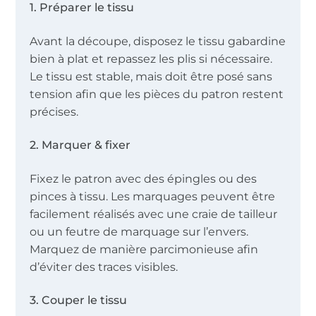
1. Préparer le tissu
Avant la découpe, disposez le tissu gabardine
bien à plat et repassez les plis si nécessaire.
Le tissu est stable, mais doit être posé sans
tension afin que les pièces du patron restent
précises.
2. Marquer & fixer
Fixez le patron avec des épingles ou des
pinces à tissu. Les marquages peuvent être
facilement réalisés avec une craie de tailleur
ou un feutre de marquage sur l’envers.
Marquez de manière parcimonieuse afin
d’éviter des traces visibles.
3. Couper le tissu