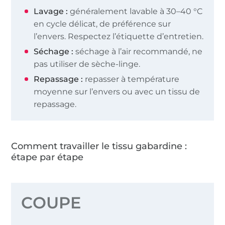
Lavage :
généralement lavable à 30–40 °C
en cycle délicat, de préférence sur
l’envers. Respectez l’étiquette d’entretien.
Séchage :
séchage à l’air recommandé, ne
pas utiliser de sèche-linge.
Repassage :
repasser à température
moyenne sur l’envers ou avec un tissu de
repassage.
Comment travailler le tissu gabardine :
étape par étape
COUPE