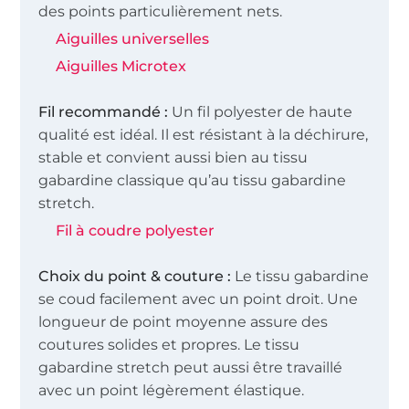
des points particulièrement nets.
Aiguilles universelles
Aiguilles Microtex
Fil recommandé :
Un fil polyester de haute
qualité est idéal. Il est résistant à la déchirure,
stable et convient aussi bien au tissu
gabardine classique qu’au tissu gabardine
stretch.
Fil à coudre polyester
Choix du point & couture :
Le tissu gabardine
se coud facilement avec un point droit. Une
longueur de point moyenne assure des
coutures solides et propres. Le tissu
gabardine stretch peut aussi être travaillé
avec un point légèrement élastique.