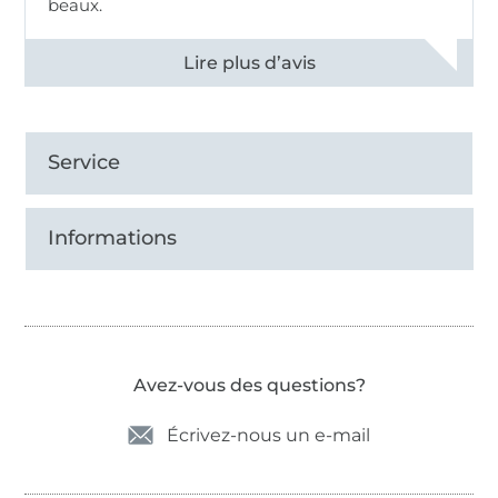
beaux.
Voir tous les 11496 commentaires
Service
Informations
Avez-vous des questions?
Écrivez-nous un e-mail