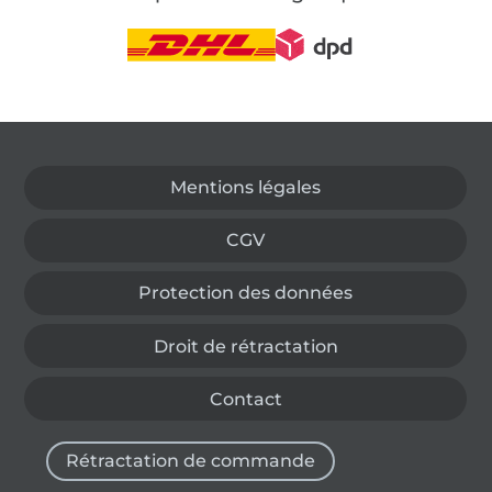
Passer à la boutique allemande
Mentions légales
CGV
Protection des données
Droit de rétractation
Contact
Rétractation de commande