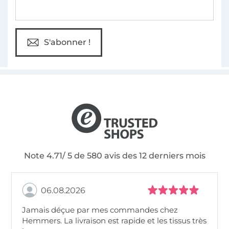
S'abonner !
Note 4.71/ 5 de 580 avis des 12 derniers mois
06.08.2026
Jamais déçue par mes commandes chez
Hemmers. La livraison est rapide et les tissus très