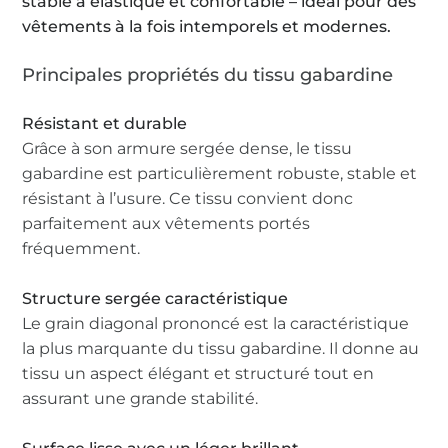
stable à élastique et confortable – idéal pour des
vêtements à la fois intemporels et modernes.
Principales propriétés du tissu gabardine
Résistant et durable
Grâce à son armure sergée dense, le tissu
gabardine est particulièrement robuste, stable et
résistant à l’usure. Ce tissu convient donc
parfaitement aux vêtements portés
fréquemment.
Structure sergée caractéristique
Le grain diagonal prononcé est la caractéristique
la plus marquante du tissu gabardine. Il donne au
tissu un aspect élégant et structuré tout en
assurant une grande stabilité.