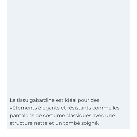
Le tissu gabardine est idéal pour des
vêtements élégants et résistants comme les
pantalons de costume classiques avec une
structure nette et un tombé soigné.