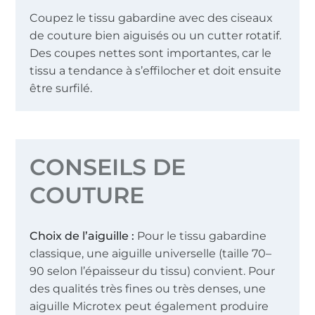
Coupez le tissu gabardine avec des ciseaux
de couture bien aiguisés ou un cutter rotatif.
Des coupes nettes sont importantes, car le
tissu a tendance à s’effilocher et doit ensuite
être surfilé.
CONSEILS DE
COUTURE
Choix de l’aiguille :
Pour le tissu gabardine
classique, une aiguille universelle (taille 70–
90 selon l’épaisseur du tissu) convient. Pour
des qualités très fines ou très denses, une
aiguille Microtex peut également produire