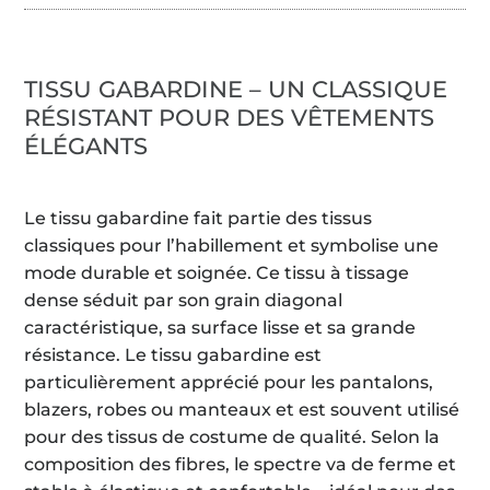
TISSU GABARDINE – UN CLASSIQUE
RÉSISTANT POUR DES VÊTEMENTS
ÉLÉGANTS
Le tissu gabardine fait partie des tissus
classiques pour l’habillement et symbolise une
mode durable et soignée. Ce tissu à tissage
dense séduit par son grain diagonal
caractéristique, sa surface lisse et sa grande
résistance. Le tissu gabardine est
particulièrement apprécié pour les pantalons,
blazers, robes ou manteaux et est souvent utilisé
pour des tissus de costume de qualité. Selon la
composition des fibres, le spectre va de ferme et