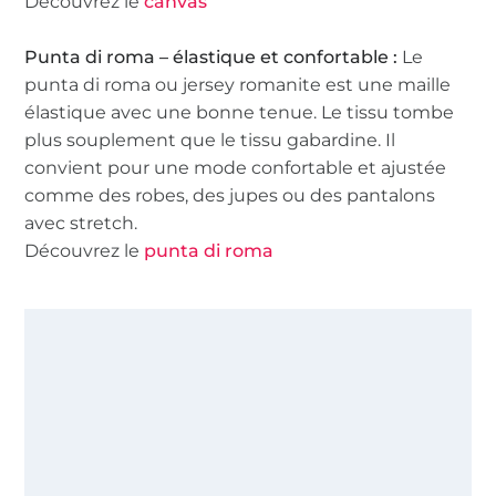
Découvrez le
canvas
Punta di roma – élastique et confortable :
Le
punta di roma ou jersey romanite est une maille
élastique avec une bonne tenue. Le tissu tombe
plus souplement que le tissu gabardine. Il
convient pour une mode confortable et ajustée
comme des robes, des jupes ou des pantalons
avec stretch.
Découvrez le
punta di roma