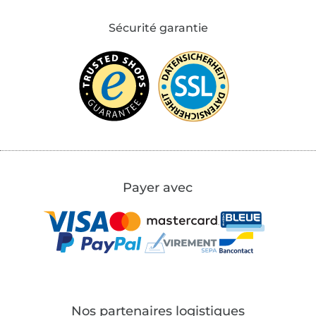
Sécurité garantie
Payer avec
Nos partenaires logistiques