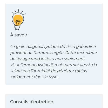
À savoir
Le grain diagonal typique du tissu gabardine
provient de l’armure sergée. Cette technique
de tissage rend le tissu non seulement
visuellement distinctif, mais permet aussi à la
saleté et à l’humidité de pénétrer moins
rapidement dans le tissu.
Conseils d'entretien