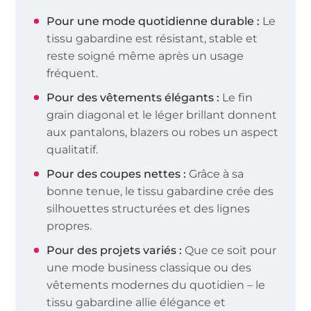
Pour une mode quotidienne durable :
Le
tissu gabardine est résistant, stable et
reste soigné même après un usage
fréquent.
Pour des vêtements élégants :
Le fin
grain diagonal et le léger brillant donnent
aux pantalons, blazers ou robes un aspect
qualitatif.
Pour des coupes nettes :
Grâce à sa
bonne tenue, le tissu gabardine crée des
silhouettes structurées et des lignes
propres.
Pour des projets variés :
Que ce soit pour
une mode business classique ou des
vêtements modernes du quotidien – le
tissu gabardine allie élégance et