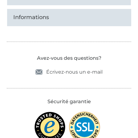
Informations
Avez-vous des questions?
Écrivez-nous un e-mail
Sécurité garantie