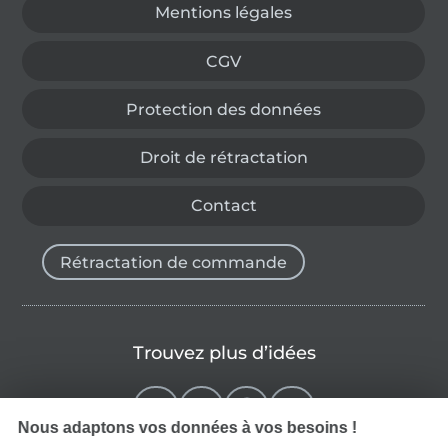
Mentions légales
CGV
Protection des données
Droit de rétractation
Contact
Rétractation de commande
Trouvez plus d’idées
Nous adaptons vos données à vos besoins !