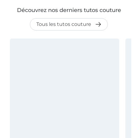
Découvrez nos derniers tutos couture
Tous les tutos couture