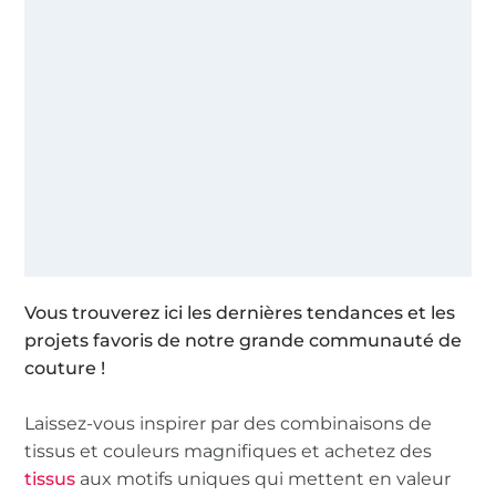
Vous trouverez ici les dernières tendances et les
projets favoris de notre grande communauté de
couture !
Laissez-vous inspirer par des combinaisons de
tissus et couleurs magnifiques et achetez des
tissus
aux motifs uniques qui mettent en valeur