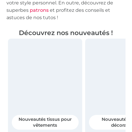
votre style personnel. En outre, découvrez de
superbes
patrons
et profitez des conseils et
astuces de nos tutos !
Découvrez nos nouveautés !
Nouveautés tissus pour
Nouveautés t
vêtements
décoratif