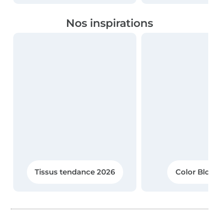
Nos inspirations
Tissus tendance 2026
Color Block