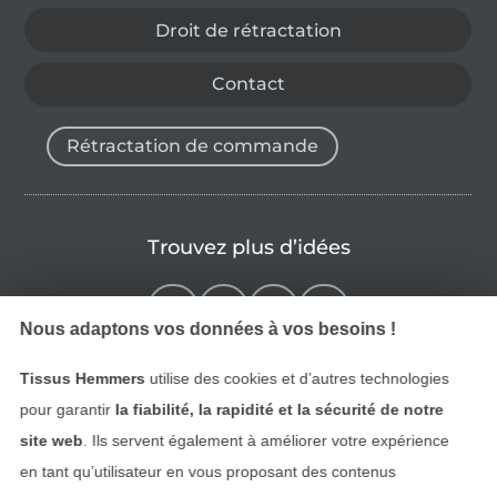
Droit de rétractation
Contact
Rétractation de commande
Trouvez plus d’idées
Nous adaptons vos données à vos besoins !
Tissus Hemmers
utilise des cookies et d’autres technologies
pour garantir
la fiabilité, la rapidité et la sécurité de notre
site web
. Ils servent également à améliorer votre expérience
en tant qu’utilisateur en vous proposant des contenus