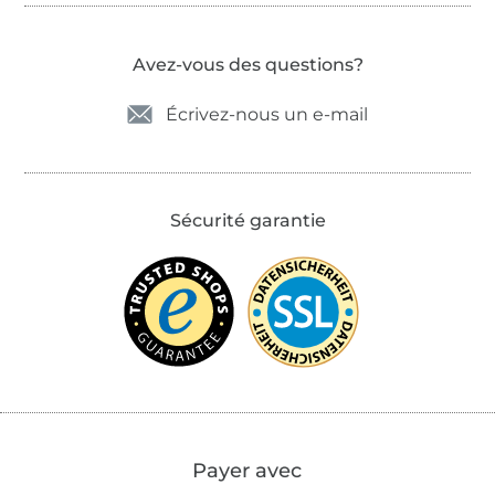
Avez-vous des questions?
Écrivez-nous un e-mail
Sécurité garantie
Payer avec