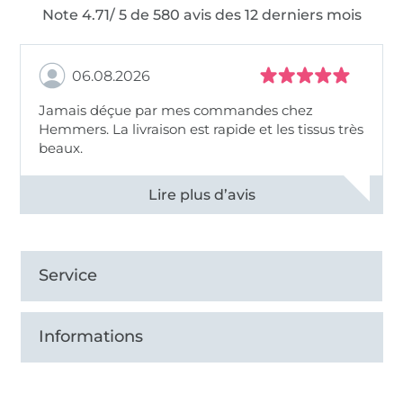
Note 4.71/ 5 de 580 avis des 12 derniers mois
06.08.2026
Jamais déçue par mes commandes chez
Hemmers. La livraison est rapide et les tissus très
beaux.
Voir tous les 11495 commentaires
Service
Informations