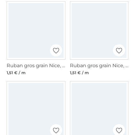
Ruban gros grain Nice, rose fuchsia
Ruban gros grain Nice, rouge
1,51 € / m
1,51 € / m