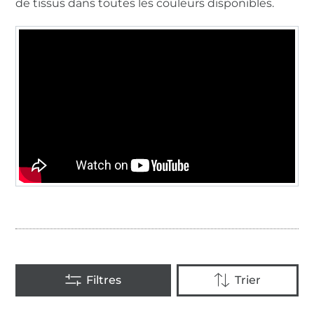
de tissus dans toutes les couleurs disponibles.