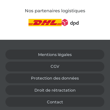
Nos partenaires logistiques
Passer à la boutique allemande
Mentions légales
CGV
Protection des données
Droit de rétractation
Contact