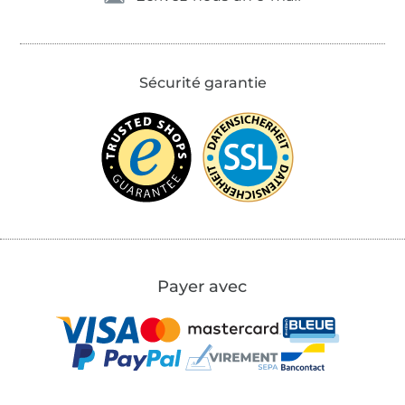
Sécurité garantie
Payer avec