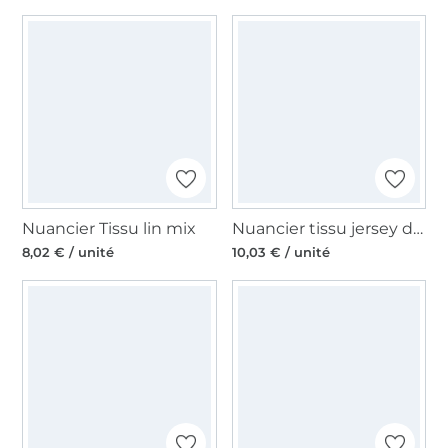
Nuancier Tissu lin mix
Nuancier tissu jersey de coton
8,02 € / unité
10,03 € / unité