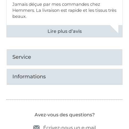
Jamais déçue par mes commandes chez
Hemmers. La livraison est rapide et les tissus très
beaux.
Voir tous les 11496 commentaires
Service
Informations
Avez-vous des questions?
Écrivez-nous un e-mail