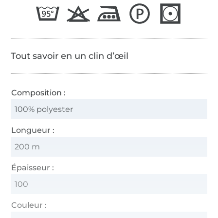
65/2
Tout savoir en un clin d’œil
Composition :
100% polyester
Longueur :
200 m
Épaisseur :
100
Couleur :