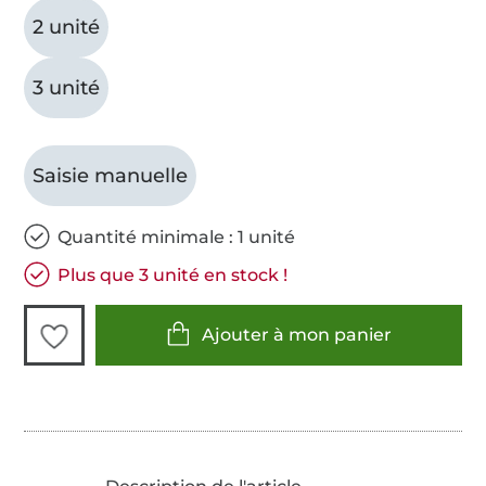
2 unité
3 unité
Saisie manuelle
Quantité minimale : 1 unité
Plus que 3 unité en stock !
Ajouter à mon panier