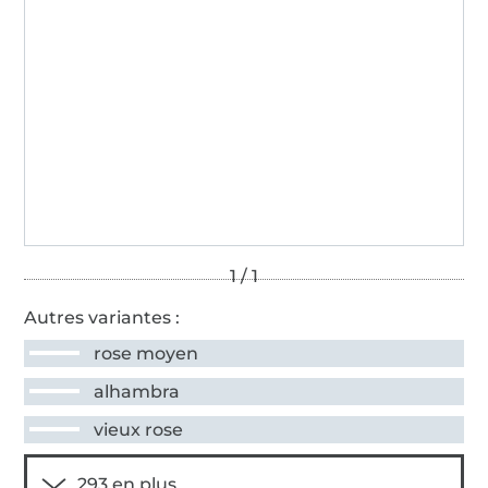
Autres variantes :
rose moyen
alhambra
vieux rose