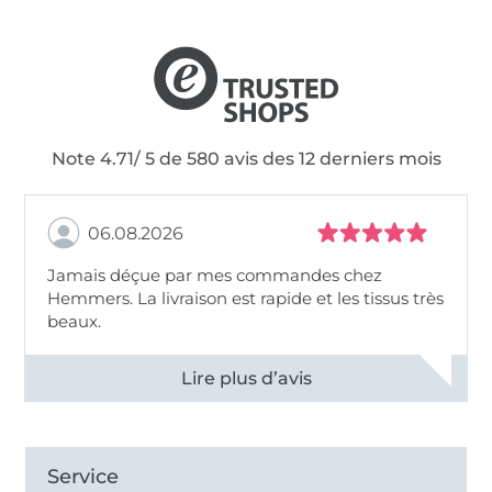
Note 4.71/ 5 de 580 avis des 12 derniers mois
06.08.2026
Jamais déçue par mes commandes chez
Hemmers. La livraison est rapide et les tissus très
beaux.
Voir tous les 11495 commentaires
Service