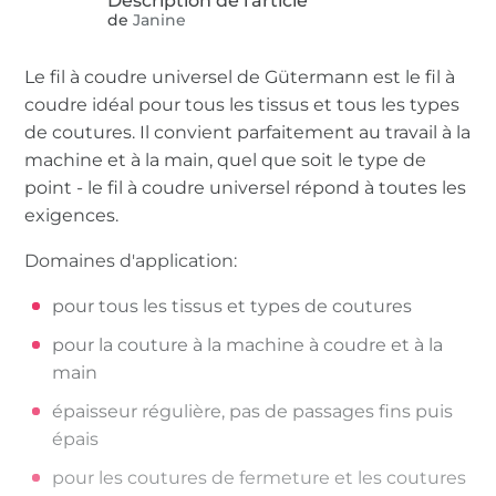
de
Janine
Le fil à coudre universel de Gütermann est le fil à
coudre idéal pour tous les tissus et tous les types
de coutures. Il convient parfaitement au travail à la
machine et à la main, quel que soit le type de
point - le fil à coudre universel répond à toutes les
exigences.
Domaines d'application:
pour tous les tissus et types de coutures
pour la couture à la machine à coudre et à la
main
épaisseur régulière, pas de passages fins puis
épais
pour les coutures de fermeture et les coutures