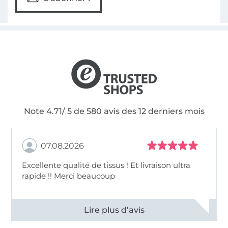
Note 4.71/ 5 de 580 avis des 12 derniers mois
07.08.2026
Excellente qualité de tissus ! Et livraison ultra
rapide !! Merci beaucoup
Voir tous les 11497 commentaires