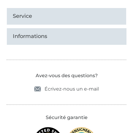
Service
Informations
Avez-vous des questions?
Écrivez-nous un e-mail
Sécurité garantie