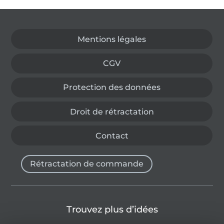
Passer à la boutique allemande
Mentions légales
CGV
Protection des données
Droit de rétractation
Contact
Rétractation de commande
Trouvez plus d’idées