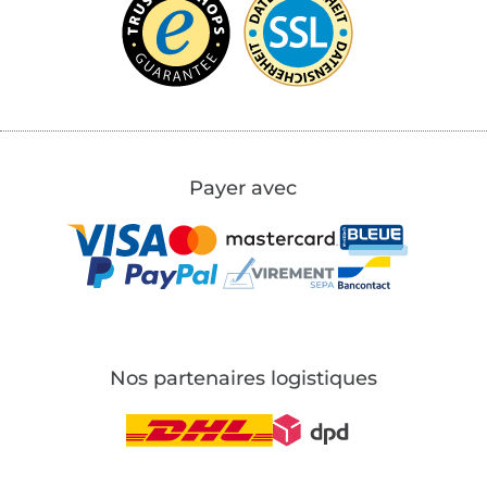
Payer avec
Nos partenaires logistiques