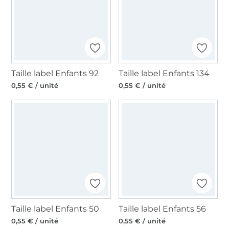
Taille label Enfants 92
Taille label Enfants 134
0,55 € / unité
0,55 € / unité
Taille label Enfants 50
Taille label Enfants 56
0,55 € / unité
0,55 € / unité