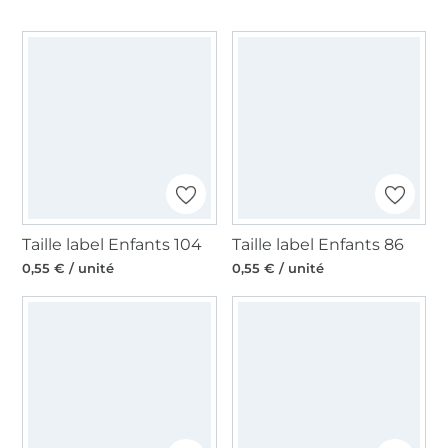
Taille label Enfants 104
Taille label Enfants 86
0,55 € / unité
0,55 € / unité