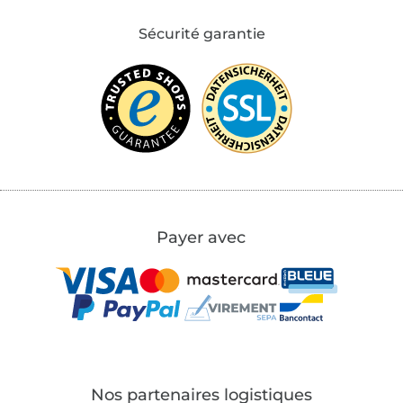
Sécurité garantie
Payer avec
Nos partenaires logistiques