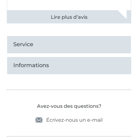
Voir tous les 11496 commentaires
Service
Informations
Avez-vous des questions?
Écrivez-nous un e-mail