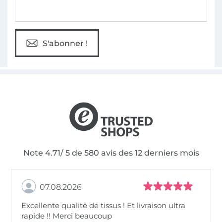
S'abonner !
Note 4.71/ 5 de 580 avis des 12 derniers mois
07.08.2026
Excellente qualité de tissus ! Et livraison ultra
rapide !! Merci beaucoup