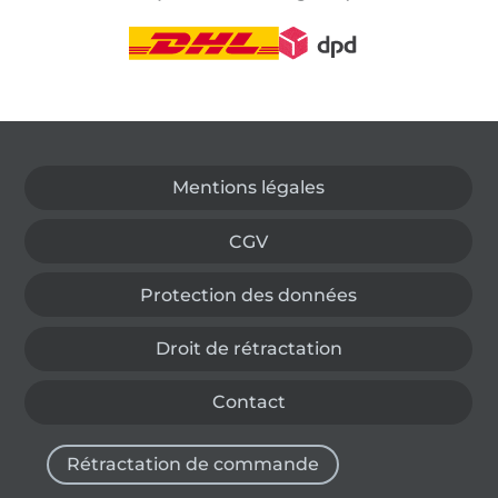
Passer à la boutique allemande
Mentions légales
CGV
Protection des données
Droit de rétractation
Contact
Rétractation de commande