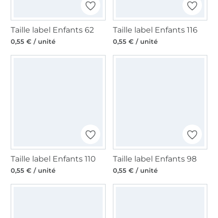
Taille label Enfants 62
Taille label Enfants 116
0,55 € / unité
0,55 € / unité
Taille label Enfants 110
Taille label Enfants 98
0,55 € / unité
0,55 € / unité