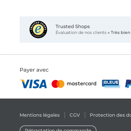
Trusted Shops
Évaluation de nos clients
« Très bien
Payer avec
Mentions légales
CGV
Protection des 
Rétractation de commande