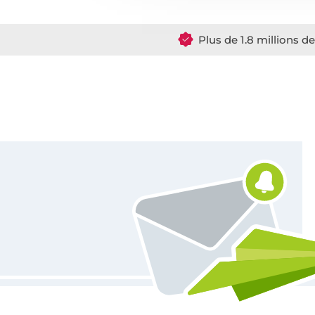
Plus de 1.8 millions d
Vous êtes abonné à la newsletter de Tissus Hemmers.