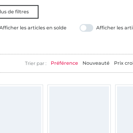
lus de filtres
Afficher les articles en solde
Afficher les art
Préférence
Nouveauté
Prix cro