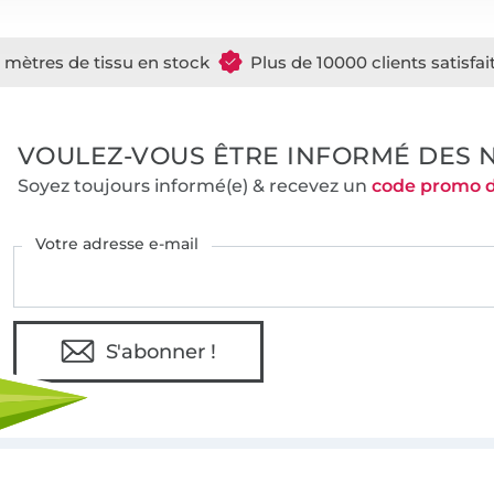
e mètres de tissu en stock
Plus de 10000 clients satisfai
VOULEZ-VOUS ÊTRE INFORMÉ DES 
Soyez toujours informé(e) & recevez un
code promo 
Votre adresse e-mail
S'abonner !