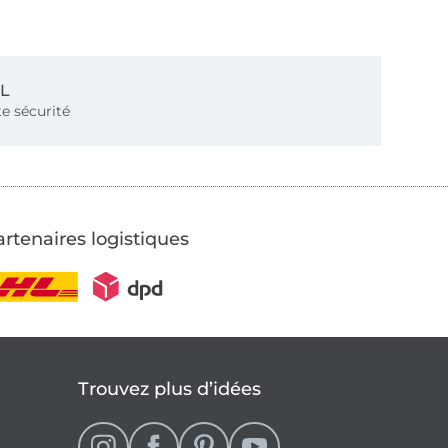
SL
e sécurité
rtenaires logistiques
Trouvez plus d’idées