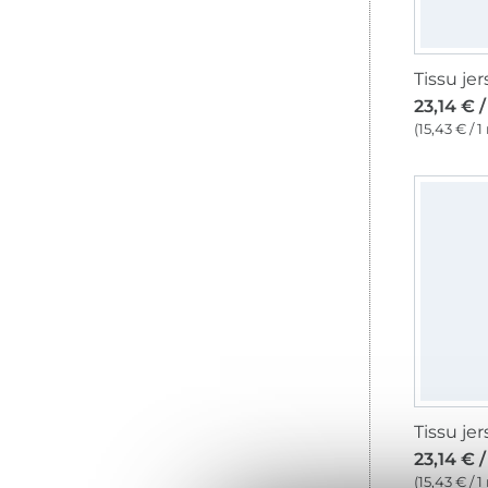
23,14 € 
(15,43 € / 1
23,14 € 
(15,43 € / 1