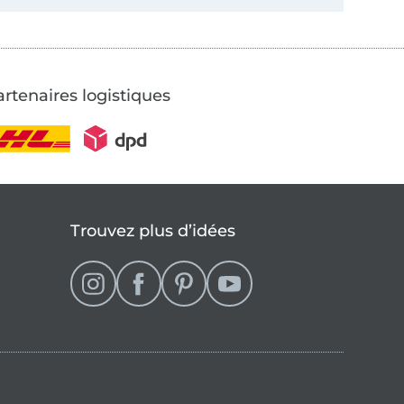
rtenaires logistiques
Trouvez plus d’idées