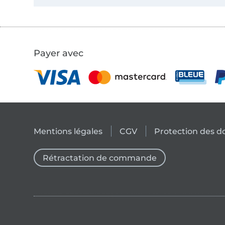
Payer avec
Mentions légales
CGV
Protection des 
Rétractation de commande