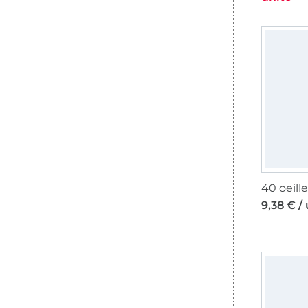
9,38 € /