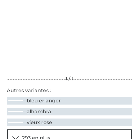
Autres variantes :
bleu erlanger
alhambra
vieux rose