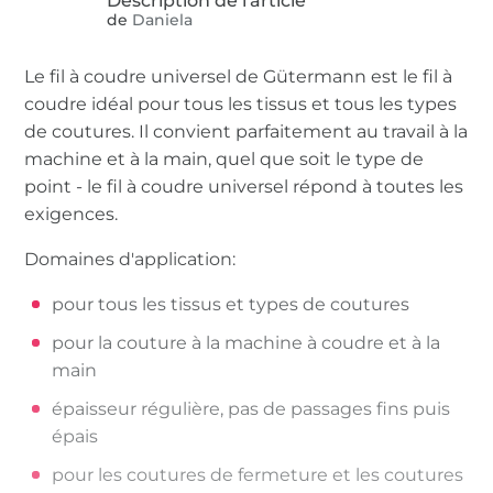
de
Daniela
Le fil à coudre universel de Gütermann est le fil à
coudre idéal pour tous les tissus et tous les types
de coutures. Il convient parfaitement au travail à la
machine et à la main, quel que soit le type de
point - le fil à coudre universel répond à toutes les
exigences.
Domaines d'application:
pour tous les tissus et types de coutures
pour la couture à la machine à coudre et à la
main
épaisseur régulière, pas de passages fins puis
épais
pour les coutures de fermeture et les coutures