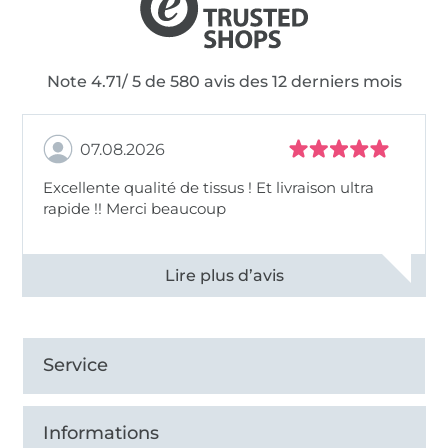
Note 4.71/ 5 de 580 avis des 12 derniers mois
07.08.2026
Excellente qualité de tissus ! Et livraison ultra
rapide !! Merci beaucoup
Voir tous les 11496 commentaires
Service
Informations