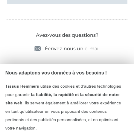
Avez-vous des questions?
Écrivez-nous un e-mail
Nous adaptons vos données à vos besoins !
Sécurité garantie
Tissus Hemmers
utilise des cookies et d’autres technologies
pour garantir
la fiabilité, la rapidité et la sécurité de notre
site web
. Ils servent également à améliorer votre expérience
en tant qu’utilisateur en vous proposant des contenus
pertinents et des publicités personnalisées, et en optimisant
votre navigation.