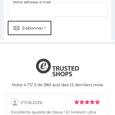
Votre adresse e-mail
S'abonner !
Note 4.71/ 5 de 580 avis des 12 derniers mois
07.08.2026
Excellente qualité de tissus ! Et livraison ultra