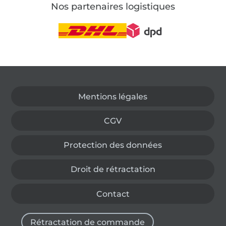
Nos partenaires logistiques
Passer à la boutique allemande
Mentions légales
CGV
Protection des données
Droit de rétractation
Contact
Rétractation de commande