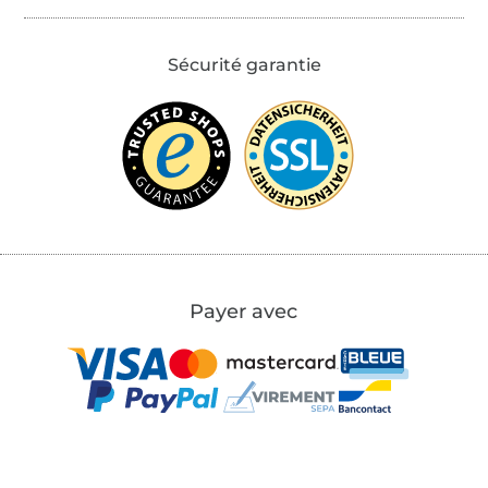
Sécurité garantie
Payer avec