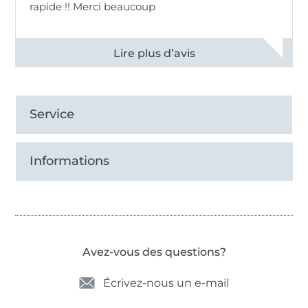
rapide !! Merci beaucoup
Voir tous les 11498 commentaires
Service
Informations
Avez-vous des questions?
Écrivez-nous un e-mail